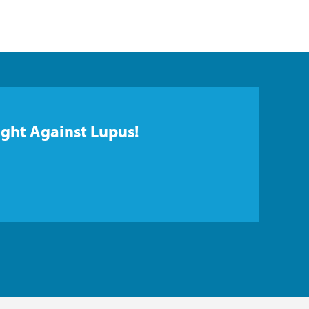
ight Against Lupus!