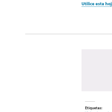
Utilice esta ho
Etiquetas: