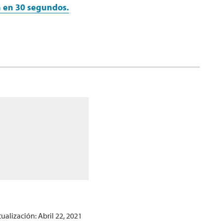
en en 30 segundos.
ualización: Abril 22, 2021