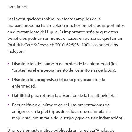
Beneficios
Las investigaciones sobre los efectos amplios de la
hidroxicloroquina han revelado muchos beneficios importantes
en el tratamiento del lupus. Es importante señalar que estos
beneficios podrían ser menos eficaces en personas que fuman
(Arthritis Care & Research 2010; 62:393–400). Los beneficios
incluyen:
Disminución del número de brotes de la enfermedad (los
“brotes” es el empeoramiento de los síntomas de lupus).
Disminución progresiva del daño provocado por la
enfermedad.
Habilidad para retrasar la absorción de la luz ultravioleta.
Reducción en el número de células presentadoras de
antígenos en la piel (tipos de células que estimulan la
respuesta inmunitaria del cuerpo y que causan inflamación).
Una revisión sistemática publicada en la revista “Anales de