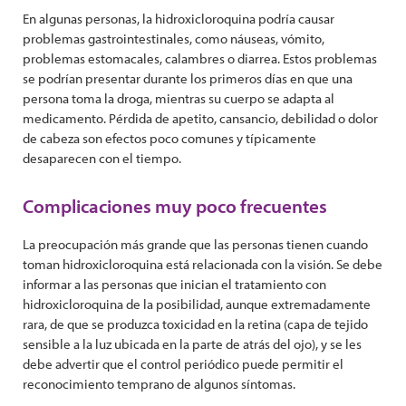
En algunas personas, la hidroxicloroquina podría causar
problemas gastrointestinales, como náuseas, vómito,
problemas estomacales, calambres o diarrea. Estos problemas
se podrían presentar durante los primeros días en que una
persona toma la droga, mientras su cuerpo se adapta al
medicamento. Pérdida de apetito, cansancio, debilidad o dolor
de cabeza son efectos poco comunes y típicamente
desaparecen con el tiempo.
Complicaciones muy poco frecuentes
La preocupación más grande que las personas tienen cuando
toman hidroxicloroquina está relacionada con la visión. Se debe
informar a las personas que inician el tratamiento con
hidroxicloroquina de la posibilidad, aunque extremadamente
rara, de que se produzca toxicidad en la retina (capa de tejido
sensible a la luz ubicada en la parte de atrás del ojo), y se les
debe advertir que el control periódico puede permitir el
reconocimiento temprano de algunos síntomas.