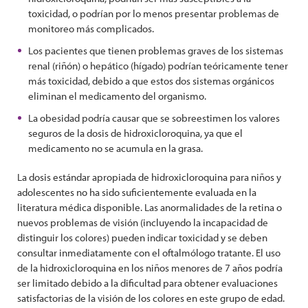
toxicidad, o podrían por lo menos presentar problemas de
monitoreo más complicados.
Los pacientes que tienen problemas graves de los sistemas
renal (riñón) o hepático (hígado) podrían teóricamente tener
más toxicidad, debido a que estos dos sistemas orgánicos
eliminan el medicamento del organismo.
La obesidad podría causar que se sobreestimen los valores
seguros de la dosis de hidroxicloroquina, ya que el
medicamento no se acumula en la grasa.
La dosis estándar apropiada de hidroxicloroquina para niños y
adolescentes no ha sido suficientemente evaluada en la
literatura médica disponible. Las anormalidades de la retina o
nuevos problemas de visión (incluyendo la incapacidad de
distinguir los colores) pueden indicar toxicidad y se deben
consultar inmediatamente con el oftalmólogo tratante. El uso
de la hidroxicloroquina en los niños menores de 7 años podría
ser limitado debido a la dificultad para obtener evaluaciones
satisfactorias de la visión de los colores en este grupo de edad.