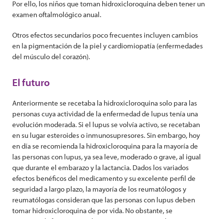
Por ello, los niños que toman hidroxicloroquina deben tener un
examen oftalmológico anual.
Otros efectos secundarios poco frecuentes incluyen cambios
en la pigmentación de la piel y cardiomiopatía (enfermedades
del músculo del corazón).
El futuro
Anteriormente se recetaba la hidroxicloroquina solo para las
personas cuya actividad de la enfermedad de lupus tenía una
evolución moderada. Si el lupus se volvía activo, se recetaban
en su lugar esteroides o inmunosupresores. Sin embargo, hoy
en día se recomienda la hidroxicloroquina para la mayoría de
las personas con lupus, ya sea leve, moderado o grave, al igual
que durante el embarazo y la lactancia. Dados los variados
efectos benéficos del medicamento y su excelente perfil de
seguridad a largo plazo, la mayoría de los reumatólogos y
reumatólogas consideran que las personas con lupus deben
tomar hidroxicloroquina de por vida. No obstante, se