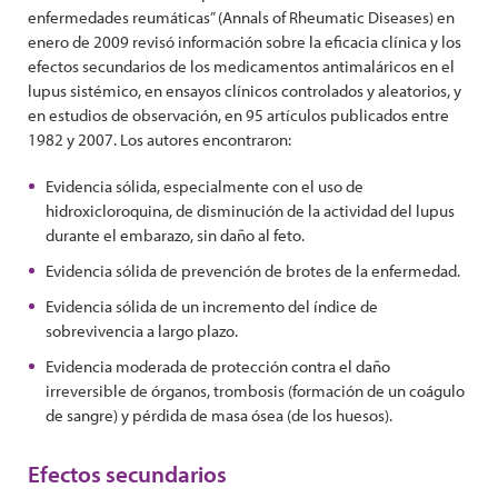
enfermedades reumáticas” (Annals of Rheumatic Diseases) en
enero de 2009 revisó información sobre la eficacia clínica y los
efectos secundarios de los medicamentos antimaláricos en el
lupus sistémico, en ensayos clínicos controlados y aleatorios, y
en estudios de observación, en 95 artículos publicados entre
1982 y 2007. Los autores encontraron:
Evidencia sólida, especialmente con el uso de
hidroxicloroquina, de disminución de la actividad del lupus
durante el embarazo, sin daño al feto.
Evidencia sólida de prevención de brotes de la enfermedad.
Evidencia sólida de un incremento del índice de
sobrevivencia a largo plazo.
Evidencia moderada de protección contra el daño
irreversible de órganos, trombosis (formación de un coágulo
de sangre) y pérdida de masa ósea (de los huesos).
Efectos secundarios