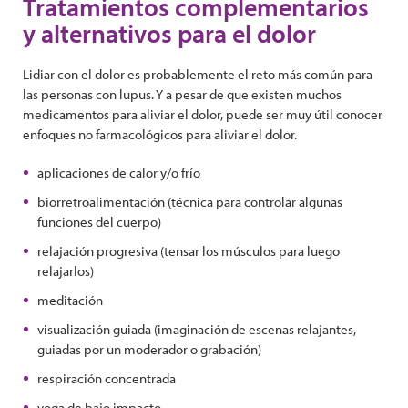
Tratamientos complementarios
y alternativos para el dolor
Lidiar con el dolor es probablemente el reto más común para
las personas con lupus. Y a pesar de que existen muchos
medicamentos para aliviar el dolor, puede ser muy útil conocer
enfoques no farmacológicos para aliviar el dolor.
aplicaciones de calor y/o frío
biorretroalimentación (técnica para controlar algunas
funciones del cuerpo)
relajación progresiva (tensar los músculos para luego
relajarlos)
meditación
visualización guiada (imaginación de escenas relajantes,
guiadas por un moderador o grabación)
respiración concentrada
yoga de bajo impacto