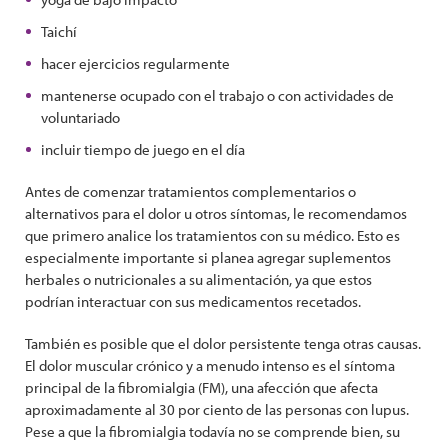
Taichí
hacer ejercicios regularmente
mantenerse ocupado con el trabajo o con actividades de
voluntariado
incluir tiempo de juego en el día
Antes de comenzar tratamientos complementarios o
alternativos para el dolor u otros síntomas, le recomendamos
que primero analice los tratamientos con su médico. Esto es
especialmente importante si planea agregar suplementos
herbales o nutricionales a su alimentación, ya que estos
podrían interactuar con sus medicamentos recetados.
También es posible que el dolor persistente tenga otras causas.
El dolor muscular crónico y a menudo intenso es el síntoma
principal de la fibromialgia (FM), una afección que afecta
aproximadamente al 30 por ciento de las personas con lupus.
Pese a que la fibromialgia todavía no se comprende bien, su