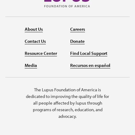
About Us
Careers
Contact Us
Donate
Resource Center
Find Local Support
Media
Recursos en español
The Lupus Foundation of America is
dedicated to improving the quality of life for
all people affected by lupus through
programs of research, education, and
advocacy.