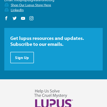
Shop Our Lupus Store Here
LinkedIn
Follow us on Facebook
Follow us on Twitter
Follow us on YouTube
Follow us on Instagram
Get lupus resources and updates.
Subscribe to our emails.
Sign Up