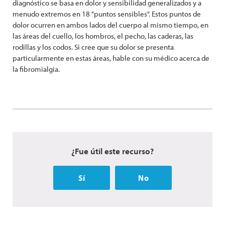
diagnóstico se basa en dolor y sensibilidad generalizados y a
menudo extremos en 18 "puntos sensibles". Estos puntos de
dolor ocurren en ambos lados del cuerpo al mismo tiempo, en
las áreas del cuello, los hombros, el pecho, las caderas, las
rodillas y los codos. Si cree que su dolor se presenta
particularmente en estas áreas, hable con su médico acerca de
la fibromialgia.
¿Fue útil este recurso?
Sí
No