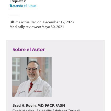
Etiquetas:
Tratando el lupus
Última actualización: December 12, 2023
Medically reviewed: Mayo 30, 2021
Sobre el Autor
Brad H. Rovin, MD, FACP, FASN
Chair, Medical-Scientific Advisory Council