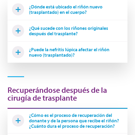
¿Dónde está ubicado el riñón nuevo
(trasplantado) en el cuerpo?
¿Qué sucede con los riñones originales
después del trasplante?
¿Puede la nefritis lúpica afectar el riñón
nuevo (trasplantado)?
Recuperándose después de la
cirugía de trasplante
¿Cómo es el proceso de recuperación del
donante y de la persona que recibe el riñón?
¿Cuánto dura el proceso de recuperación?