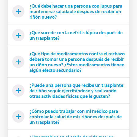
¿Qué debe hacer una persona con lupus para
mantenerse saludable después de recibir un
riñón nuevo?
¿Qué sucede con la nefritis lúpica después de
un trasplante?
¿Qué tipo de medicamentos contra el rechazo
deberá tomar una persona después de recibir
un riñón nuevo? ¿Estos medicamentos tienen
algún efecto secundario?
¿Puede una persona que recibe un trasplante
de riñón seguir ejercitándose y realizando
otras actividades físicas que le gusten?
¿Cómo puedo trabajar con mi médico para
controlar la salud de mis riñones después de
un trasplante?