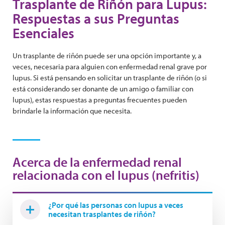
Trasplante de Riñón para Lupus:
Respuestas a sus Preguntas
Esenciales
Un trasplante de riñón puede ser una opción importante y, a
veces, necesaria para alguien con enfermedad renal grave por
lupus. Si está pensando en solicitar un trasplante de riñón (o si
está considerando ser donante de un amigo o familiar con
lupus), estas respuestas a preguntas frecuentes pueden
brindarle la información que necesita.
Acerca de la enfermedad renal
relacionada con el lupus (nefritis)
¿Por qué las personas con lupus a veces
necesitan trasplantes de riñón?