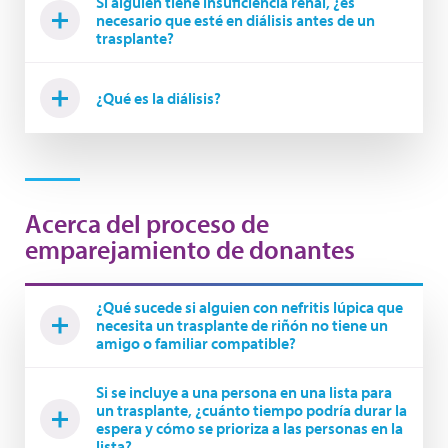
Si alguien tiene insuficiencia renal, ¿es
necesario que esté en diálisis antes de un
trasplante?
¿Qué es la diálisis?
Acerca del proceso de
emparejamiento de donantes
¿Qué sucede si alguien con nefritis lúpica que
necesita un trasplante de riñón no tiene un
amigo o familiar compatible?
Si se incluye a una persona en una lista para
un trasplante, ¿cuánto tiempo podría durar la
espera y cómo se prioriza a las personas en la
lista?