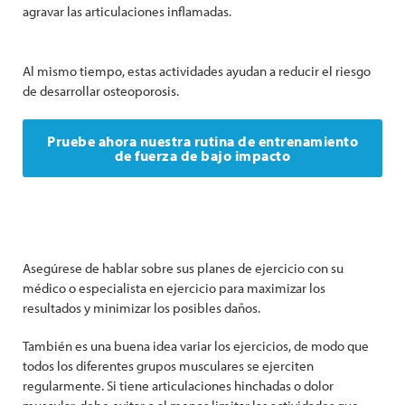
agravar las articulaciones inflamadas.
Al mismo tiempo, estas actividades ayudan a reducir el riesgo
de desarrollar osteoporosis.
Pruebe ahora nuestra rutina de entrenamiento
de fuerza de bajo impacto
Asegúrese de hablar sobre sus planes de ejercicio con su
médico o especialista en ejercicio para maximizar los
resultados y minimizar los posibles daños.
También es una buena idea variar los ejercicios, de modo que
todos los diferentes grupos musculares se ejerciten
regularmente. Si tiene articulaciones hinchadas o dolor