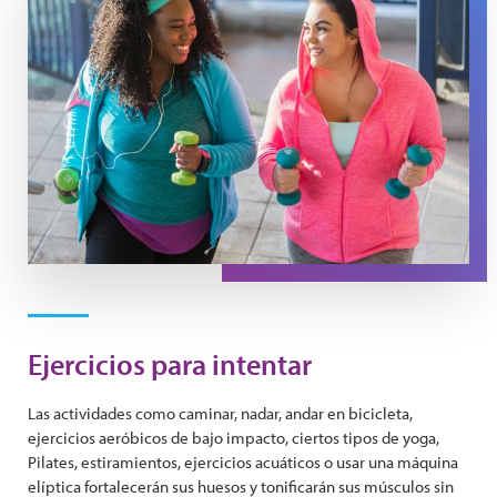
Ejercicios para intentar
Las actividades como caminar, nadar, andar en bicicleta,
ejercicios aeróbicos de bajo impacto, ciertos tipos de yoga,
Pilates, estiramientos, ejercicios acuáticos o usar una máquina
elíptica fortalecerán sus huesos y tonificarán sus músculos sin