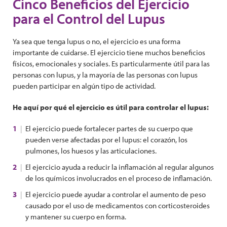
Cinco Beneficios del Ejercicio
para el Control del Lupus
Ya sea que tenga lupus o no, el ejercicio es una forma
importante de cuidarse. El ejercicio tiene muchos beneficios
físicos, emocionales y sociales. Es particularmente útil para las
personas con lupus, y la mayoría de las personas con lupus
pueden participar en algún tipo de actividad.
He aquí por qué el ejercicio es útil para controlar el lupus:
El ejercicio puede fortalecer partes de su cuerpo que
pueden verse afectadas por el lupus: el corazón, los
pulmones, los huesos y las articulaciones.
El ejercicio ayuda a reducir la inflamación al regular algunos
de los químicos involucrados en el proceso de inflamación.
El ejercicio puede ayudar a controlar el aumento de peso
causado por el uso de medicamentos con corticosteroides
y mantener su cuerpo en forma.