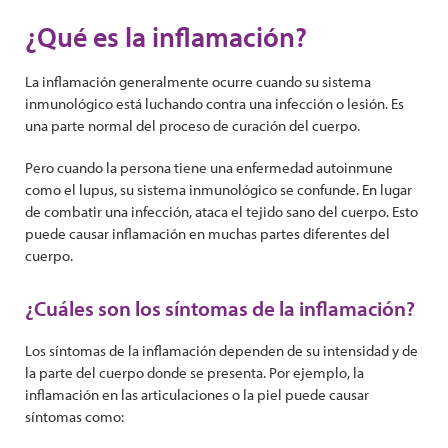
¿Qué es la inflamación?
La inflamación generalmente ocurre cuando su sistema
inmunológico está luchando contra una infección o lesión. Es
una parte normal del proceso de curación del cuerpo.
Pero cuando la persona tiene una enfermedad autoinmune
como el lupus, su sistema inmunológico se confunde. En lugar
de combatir una infección, ataca el tejido sano del cuerpo. Esto
puede causar inflamación en muchas partes diferentes del
cuerpo.
¿Cuáles son los síntomas de la inflamación?
Los síntomas de la inflamación dependen de su intensidad y de
la parte del cuerpo donde se presenta. Por ejemplo, la
inflamación en las articulaciones o la piel puede causar
síntomas como: