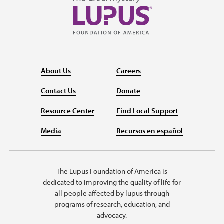
About Us
Careers
Contact Us
Donate
Resource Center
Find Local Support
Media
Recursos en español
The Lupus Foundation of America is
dedicated to improving the quality of life for
all people affected by lupus through
programs of research, education, and
advocacy.