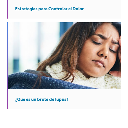
Estrategias para Controlar el Dolor
¿Qué es un brote de lupus?