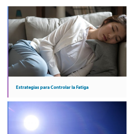
Estrategias para Controlar la Fatiga