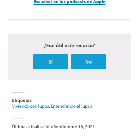
Escuchar en los podcasts de Apple
¿Fue útil este recurso?
Sí
No
Etiquetas:
Viviendo con lupus
,
Entendiendo el lupus
Última actualización: Septiembre 16, 2021