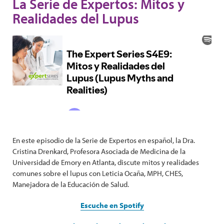
La Serie de Expertos: Mitos y
Realidades del Lupus
En este episodio de la Serie de Expertos en español, la Dra.
Cristina Drenkard, Profesora Asociada de Medicina de la
Universidad de Emory en Atlanta, discute mitos y realidades
comunes sobre el lupus con Leticia Ocaña, MPH, CHES,
Manejadora de la Educación de Salud.
Escuche en Spotify