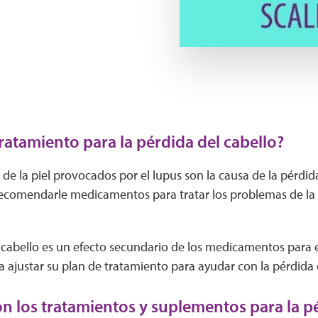
Play Video
tratamiento para la pérdida del cabello?
de la piel provocados ​​por el lupus son la causa de la pérdid
comendarle medicamentos para tratar los problemas de la p
l cabello es un efecto secundario de los medicamentos para e
ajustar su plan de tratamiento para ayudar con la pérdida d
n los tratamientos y suplementos para la pé