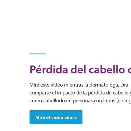
Pérdida del cabello 
Mire este video mientras la dermatóloga, Dra.
comparte el impacto de la pérdida de cabello y
cuero cabelludo en personas con lupus (en ing
Mire el video ahora