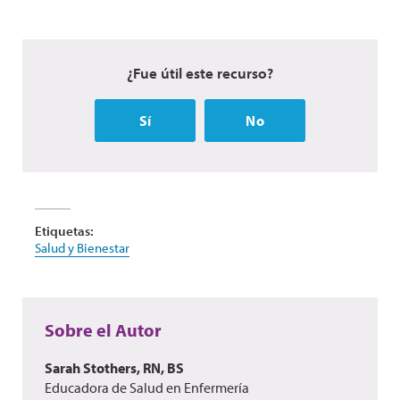
¿Fue útil este recurso?
Sí
No
Etiquetas:
Salud y Bienestar
Sobre el Autor
Sarah Stothers, RN, BS
Educadora de Salud en Enfermería