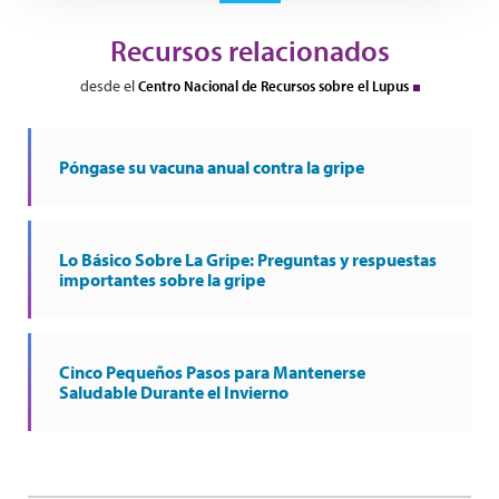
Recursos relacionados
desde el
Centro Nacional de Recursos sobre el Lupus
Póngase su vacuna anual contra la gripe
Lo Básico Sobre La Gripe: Preguntas y respuestas
importantes sobre la gripe
Cinco Pequeños Pasos para Mantenerse
Saludable Durante el Invierno