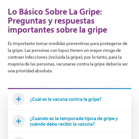
Lo Básico Sobre La Gripe:
Preguntas y respuestas
importantes sobre la gripe
Es importante tomar medidas preventivas para protegerse de
la gripe. Las personas con lupus tienen un mayor riesgo de
contraer infecciones (incluida la gripe); por lo tanto, para la
mayoría de las personas, vacunarse contra la gripe debería ser
una prioridad absoluta.
¿Cuál es la vacuna contra la gripe?
¿Cuándo es la temporada típica de gripe y
cuándo debo recibir la vacuna?