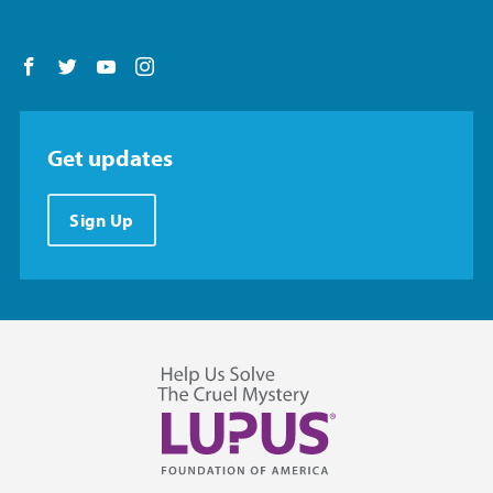
Follow us on Facebook
Follow us on Twitter
Follow us on YouTube
Follow us on Instagram
Get updates
Sign Up