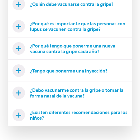
¿Quién debe vacunarse contra la gripe?
¿Por qué es importante que las personas con
lupus se vacunen contra la gripe?
¿Por qué tengo que ponerme una nueva
vacuna contra la gripe cada año?
¿Tengo que ponerme una inyección?
¿Debo vacunarme contra la gripe o tomar la
forma nasal de la vacuna?
¿Existen diferentes recomendaciones para los
niños?