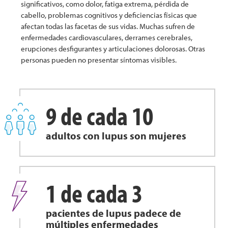
significativos, como dolor, fatiga extrema, pérdida de
cabello, problemas cognitivos y deficiencias físicas que
afectan todas las facetas de sus vidas. Muchas sufren de
enfermedades cardiovasculares, derrames cerebrales,
erupciones desfigurantes y articulaciones dolorosas. Otras
personas pueden no presentar síntomas visibles.
9 de cada 10
adultos con lupus son mujeres
1 de cada 3
pacientes de lupus padece de
múltiples enfermedades