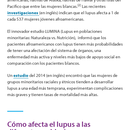
[2]
Pacífico que entre las mujeres blancas.
Las recientes
investigaciones
(en inglés) indican que el lupus afecta a 1 de
cada 537 mujeres jóvenes afroamericanas.
El innovador estudio LUMINA (Lupus en poblaciones
minoritarias: Naturaleza vs. Nutrición), informó que los
pacientes afroamericanos con lupus tienen más probabilidades
de tener una afectación del sistema de órganos, una
enfermedad más activa y niveles más bajos de apoyo social en
comparación con los pacientes blancos.
Un
estudio
del 2014 (en inglés) encontró que las mujeres de
grupos minoritarios raciales y étnicos tienden a desarrollar
lupus a una edad más temprana, experimentan complicaciones
más graves y tienen tasas de mortalidad más altas.
Cómo afecta el lupus a las