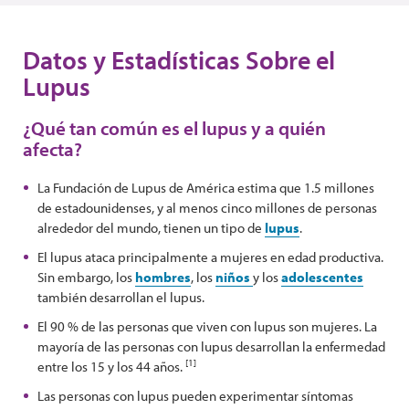
Datos y Estadísticas Sobre el
Lupus
¿Qué tan común es el lupus y a quién
afecta?
La Fundación de Lupus de América estima que 1.5 millones
de estadounidenses, y al menos cinco millones de personas
alrededor del mundo, tienen un tipo de
lupus
.
El lupus ataca principalmente a mujeres en edad productiva.
Sin embargo, los
hombres
, los
niños
y los
adolescentes
también desarrollan el lupus.
El 90 % de las personas que viven con lupus son mujeres. La
mayoría de las personas con lupus desarrollan la enfermedad
[1]
entre los 15 y los 44 años.
Las personas con lupus pueden experimentar síntomas