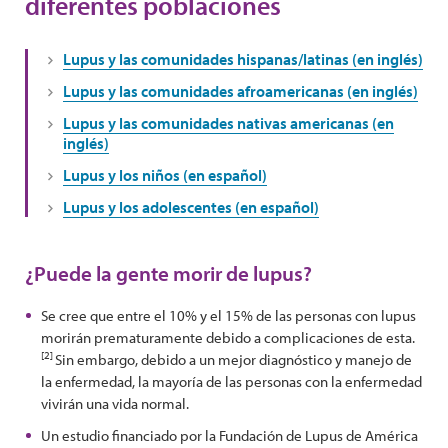
diferentes poblaciones
Lupus y las comunidades hispanas/latinas (en inglés)
Lupus y las comunidades afroamericanas (en inglés)
Lupus y las comunidades nativas americanas (en
inglés)
Lupus y los niños (en español)
Lupus y los adolescentes (en español)
¿Puede la gente morir de lupus?
Se cree que entre el 10% y el 15% de las personas con lupus
morirán prematuramente debido a complicaciones de esta.
[2]
Sin embargo, debido a un mejor diagnóstico y manejo de
la enfermedad, la mayoría de las personas con la enfermedad
vivirán una vida normal.
Un estudio financiado por la Fundación de Lupus de América