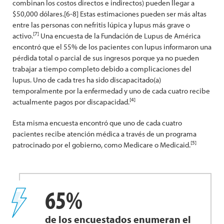
combinan los costos directos e indirectos) pueden llegar a
$50,000 dólares.[6-8] Estas estimaciones pueden ser más altas
entre las personas con nefritis lúpica y lupus más grave o
[7]
activo.
Una encuesta de la Fundación de Lupus de América
encontró que el 55% de los pacientes con lupus informaron una
pérdida total o parcial de sus ingresos porque ya no pueden
trabajar a tiempo completo debido a complicaciones del
lupus. Uno de cada tres ha sido discapacitado(a)
temporalmente por la enfermedad y uno de cada cuatro recibe
[4]
actualmente pagos por discapacidad.
Esta misma encuesta encontró que uno de cada cuatro
pacientes recibe atención médica a través de un programa
[5]
patrocinado por el gobierno, como Medicare o Medicaid.
65%
de los encuestados enumeran el