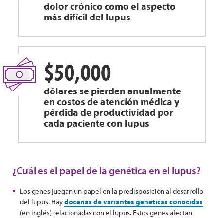
dolor crónico como el aspecto
más difícil del lupus
$50,000
dólares se pierden anualmente
en costos de atención médica y
pérdida de productividad por
cada paciente con lupus
¿Cuál es el papel de la genética en el lupus?
Los genes juegan un papel en la predisposición al desarrollo
del lupus. Hay
docenas de variantes genéticas conocidas
(en inglés) relacionadas con el lupus. Estos genes afectan