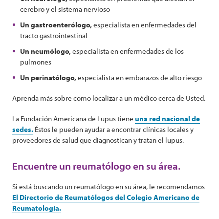
cerebro y el sistema nervioso
Un gastroenterólogo,
especialista en enfermedades del
tracto gastrointestinal
Un neumólogo,
especialista en enfermedades de los
pulmones
Un perinatólogo,
especialista en embarazos de alto riesgo
Aprenda más sobre como localizar a un médico cerca de Usted.
La Fundación Americana de Lupus tiene
una red nacional de
sedes.
Éstos le pueden ayudar a encontrar clínicas locales y
proveedores de salud que diagnostican y tratan el lupus.
Encuentre un reumatólogo en su área.
Si está buscando un reumatólogo en su área, le recomendamos
El Directorio de Reumatólogos del Colegio Americano de
Reumatología.