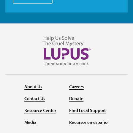
About Us
Careers
Contact Us
Donate
Resource Center
Find Local Support
Media
Recursos en español