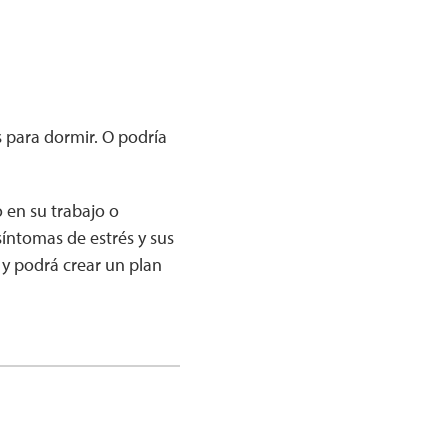
 para dormir. O podría
 en su trabajo o
síntomas de estrés y sus
 y podrá crear un plan