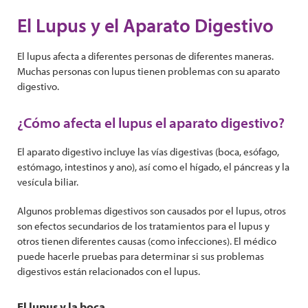
El Lupus y el Aparato Digestivo
El lupus afecta a diferentes personas de diferentes maneras.
Muchas personas con lupus tienen problemas con su aparato
digestivo.
¿Cómo afecta el lupus el aparato digestivo?
El aparato digestivo incluye las vías digestivas (boca, esófago,
estómago, intestinos y ano), así como el hígado, el páncreas y la
vesícula biliar.
Algunos problemas digestivos son causados por el lupus, otros
son efectos secundarios de los tratamientos para el lupus y
otros tienen diferentes causas (como infecciones). El médico
puede hacerle pruebas para determinar si sus problemas
digestivos están relacionados con el lupus.
El lupus y la boca