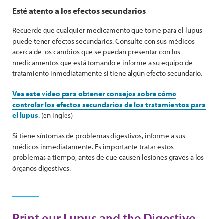
Esté atento a los efectos secundarios
Recuerde que cualquier medicamento que tome para el lupus
puede tener efectos secundarios. Consulte con sus médicos
acerca de los cambios que se puedan presentar con los
medicamentos que está tomando e informe a su equipo de
tratamiento inmediatamente si tiene algún efecto secundario.
Vea este video para obtener consejos sobre cómo
controlar los efectos secundarios de los tratamientos para
el lupus
.
(en inglés)
Si tiene síntomas de problemas digestivos, informe a sus
médicos inmediatamente. Es importante tratar estos
problemas a tiempo, antes de que causen lesiones graves a los
órganos digestivos.
Print our Lupus and the Digestive