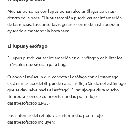
Muchas personas con lupus tienen úlceras (llagas abiertas)
dentro de la boca. El lupus también puede causar inflamación
de las encías. Las consultas regulares con el dentista pueden
ayudarle a mantener la boca sana.
El lupus y esófago
El lupus puede causar inflamación en el esófago y debilitar los
músculos que se usan para tragar.
Cuando el músculo que conecta el esófago con el estómago
está demasiado débil
, puede causar reflujo (ácido del estómago
que se devuelve hacia el esófago). El reflujo que dura mucho
tiempo se conoce como enfermedad por reflujo
gastroesofágico (ERGE).
Los síntomas del reflujo y la enfermedad por reflujo
gastroesofágico incluyen: