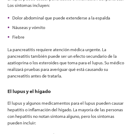
Los síntomas incluyen:
Dolor abdominal que puede extenderse a la espalda
Náuseas y vómito
Fiebre
La pancreatitis requiere atención médica urgente. La
pancreatitis también puede ser un efecto secundario de la
azatioprina o los esteroides que toma para el lupus. Su médico
realizará pruebas para averiguar qué está causando su
pancreatitis antes de tratarla.
El lupus y el hígado
El lupus y algunos medicamentos para el lupus pueden causar
hepatitis o inflamación del hígado. La mayoría de las personas
con hepatitis no notan síntoma alguno, pero los síntomas
pueden incluir: