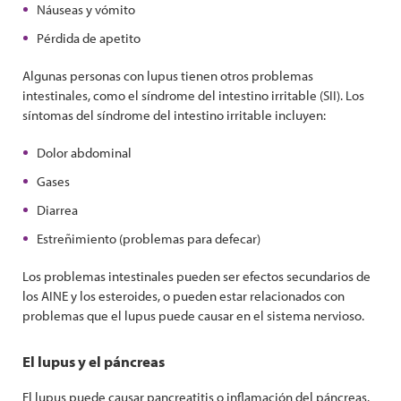
Náuseas y vómito
Pérdida de apetito
Algunas personas con lupus tienen otros problemas
intestinales, como el síndrome del intestino irritable (SII). Los
síntomas del síndrome del intestino irritable incluyen:
Dolor abdominal
Gases
Diarrea
Estreñimiento (problemas para defecar)
Los problemas intestinales
pueden ser efectos secundarios de
los AINE y los esteroides, o pueden estar relacionados con
problemas que el lupus puede causar en el sistema nervioso.
El lupus y el páncreas
El lupus puede causar pancreatitis o inflamación del páncreas.