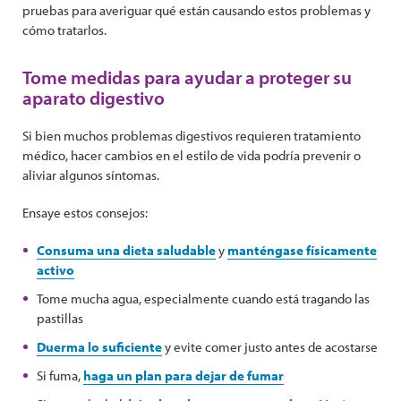
pruebas para averiguar qué están causando estos problemas y
cómo tratarlos.
Tome medidas para ayudar a proteger su
aparato digestivo
Si bien muchos problemas digestivos requieren tratamiento
médico, hacer cambios en el estilo de vida podría prevenir o
aliviar algunos síntomas.
Ensaye estos consejos:
Consuma una dieta saludable
y
manténgase físicamente
activo
Tome mucha agua, especialmente cuando está tragando las
pastillas
Duerma lo suficiente
y evite comer justo antes de acostarse
Si fuma,
haga un plan para dejar de fumar