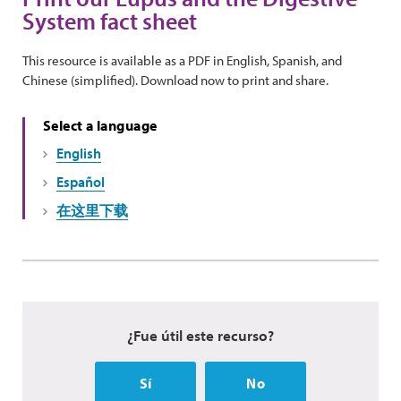
System fact sheet
This resource is available as a PDF in English, Spanish, and
Chinese (simplified). Download now to print and share.
Select a language
English
Español
在这里下载
¿Fue útil este recurso?
Sí
No