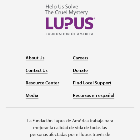
About Us
Careers
Contact Us
Donate
Resource Center
Find Local Support
Media
Recursos en español
La Fundación Lupus de América trabaja para
mejorar la calidad de vida de todas las
personas afectadas por el lupus través de