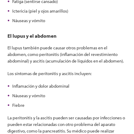
Fatiga (sentirse cansado)
Ictericia (piel y ojos amarillos)
Náuseas y vómito
El lupus y el abdomen
El lupus también puede causar otros problemas en el
abdomen, como peritonitis (inflamación del revestimiento
abdominal) y ascitis (acumulación de líquidos en el abdomen).
Los síntomas de peritonitis y ascitis incluyen:
Inflamación y dolor abdominal
Náuseas y vómito
Fiebre
La peritonitis y la ascitis pueden ser causadas por infecciones o
pueden estar relacionadas con otro problema del aparato
digestivo, como la pancreatitis. Su médico puede realizar