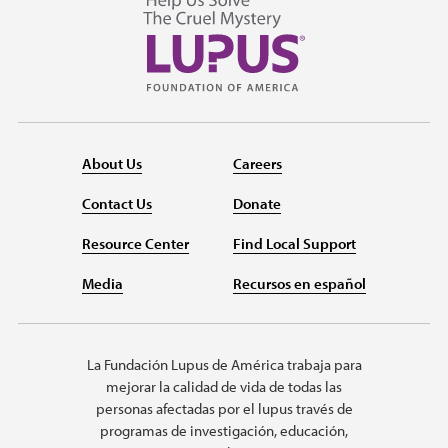
About Us
Careers
Contact Us
Donate
Resource Center
Find Local Support
Media
Recursos en español
La Fundación Lupus de América trabaja para
mejorar la calidad de vida de todas las
personas afectadas por el lupus través de
programas de investigación, educación,