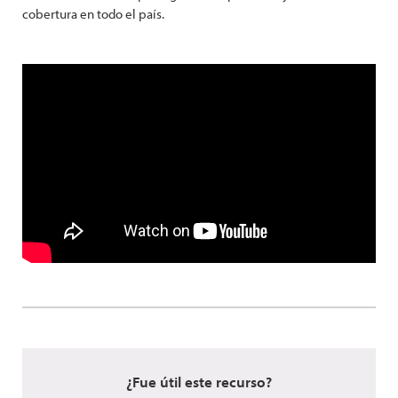
cobertura en todo el país.
¿Fue útil este recurso?