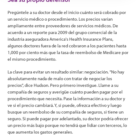
Pregúntele a su doctor desde el inicio cuánto será cobrado por
un servicio médico o procedimiento. Los precios varían
ampliamente entre proveedores de servicios médicos. De
acuerdo a un reporte para 2009 del grupo comercial de la
industria aseguradora America's Health Insurance Plans,
algunos doctores fuera de la red cobraron a los pacientes hasta
1,000 por ciento más que la tasa de reembolso de Medicare por
el mismo procedimiento.
La clave para evitar un resultado similar: negociación. "No hay
absolutamente nada de malo con tratar de negociar los
precios", dice Hudson. Pero primero investigue. Llame a su
compañía de seguros y averigüe cuánto pueden pagar por el
procedimiento que necesita. Pase la información a su doctor y
ve si el precio cambiará. Y, si puede, ofrezca efectivo y luego
busque un reembolso de su compañía de seguros, si tiene un
seguro. Si puede pagar por adelantado, su doctor podría ofrecer
un precio más bajo porque no tendrá que lidiar con terceros, lo
que aumenta los gastos generales.