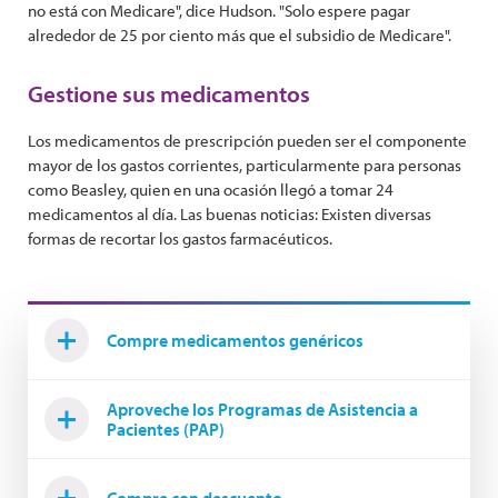
no está con Medicare", dice Hudson. "Solo espere pagar
alrededor de 25 por ciento más que el subsidio de Medicare".
Gestione sus medicamentos
Los medicamentos de prescripción pueden ser el componente
mayor de los gastos corrientes, particularmente para personas
como Beasley, quien en una ocasión llegó a tomar 24
medicamentos al día. Las buenas noticias: Existen diversas
formas de recortar los gastos farmacéuticos.
Compre medicamentos genéricos
Aproveche los Programas de Asistencia a
Pacientes (PAP)