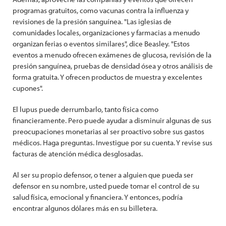
programas gratuitos, como vacunas contra la influenza y
revisiones de la presión sanguínea. "Las iglesias de
comunidades locales, organizaciones y farmacias a menudo
organizan ferias o eventos similares", dice Beasley. "Estos
eventos a menudo ofrecen exámenes de glucosa, revisión de la
presión sanguínea, pruebas de densidad ósea y otros análisis de
forma gratuita. Y ofrecen productos de muestra y excelentes
cupones".
El lupus puede derrumbarlo, tanto física como
financieramente. Pero puede ayudar a disminuir algunas de sus
preocupaciones monetarias al ser proactivo sobre sus gastos
médicos. Haga preguntas. Investigue por su cuenta. Y revise sus
facturas de atención médica desglosadas.
Al ser su propio defensor, o tener a alguien que pueda ser
defensor en su nombre, usted puede tomar el control de su
salud física, emocional y financiera. Y entonces, podría
encontrar algunos dólares más en su billetera.