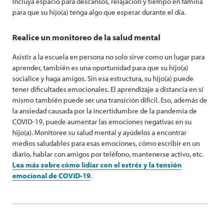
Incluya espacio para descansos, relajación y tiempo en familia
para que su hijo(a) tenga algo que esperar durante el día.
Realice un monitoreo de la salud mental
Asistir a la escuela en persona no solo sirve como un lugar para
aprender, también es una oportunidad para que su hijo(a)
socialice y haga amigos. Sin esa estructura, su hijo(a) puede
tener dificultades emocionales. El aprendizaje a distancia en sí
mismo también puede ser una transición difícil. Eso, además de
la ansiedad causada por la incertidumbre de la pandemia de
COVID-19, puede aumentar las emociones negativas en su
hijo(a). Monitoree su salud mental y ayúdelos a encontrar
medios saludables para esas emociones, cómo escribir en un
diario, hablar con amigos por teléfono, mantenerse activo, etc.
Lea más sobre cómo lidiar con el estrés y la tensión
emocional de COVID-19
.