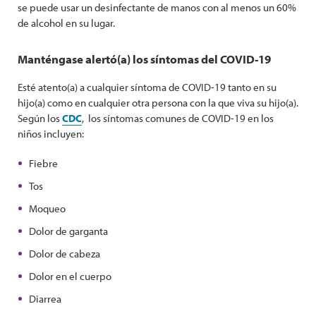
se puede usar un desinfectante de manos con al menos un 60%
de alcohol en su lugar.
Manténgase alertó(a) los síntomas del COVID-19
Esté atento(a) a cualquier síntoma de COVID-19 tanto en su
hijo(a) como en cualquier otra persona con la que viva su hijo(a).
Según los
CDC
, los síntomas comunes de COVID-19 en los
niños incluyen:
Fiebre
Tos
Moqueo
Dolor de garganta
Dolor de cabeza
Dolor en el cuerpo
Diarrea