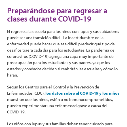
Preparándose para regresar a
clases durante COVID-19
El regreso a la escuela para los niños con lupus y sus cuidadores
puede ser una transición difícil. La incertidumbre de la
enfermedad puede hacer que sea difícil predecir qué tipo de
desafíos traerá cada día para los estudiantes. La pandemia de
coronavirus (COVID-19) agrega una capa muy importante de
preocupación para los estudiantes y sus padres, ya que los
estados y condados deciden si reabrirán las escuelas y cómo lo
harán.
Según los Centros para el Control y la Prevención de
Enfermedades (CDC),
los datos sobre el COVID-19 y los niños
muestran que los niños, estén o no inmunocomprometidos,
pueden experimentar una enfermedad grave a causa del
COVID-19.
Los niños con lupus y sus familias deben tener cuidado para