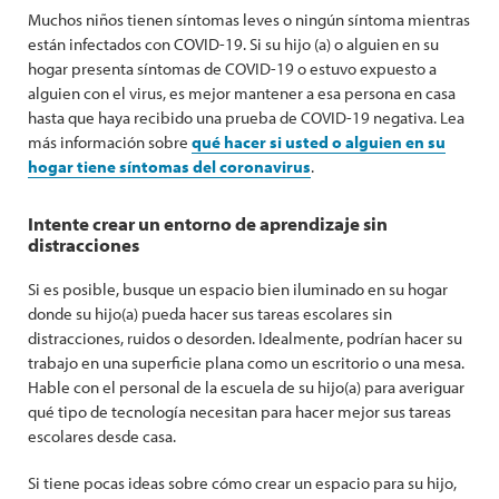
Muchos niños tienen síntomas leves o ningún síntoma mientras
están infectados con COVID-19. Si su hijo (a) o alguien en su
hogar presenta síntomas de COVID-19 o estuvo expuesto a
alguien con el virus, es mejor mantener a esa persona en casa
hasta que haya recibido una prueba de COVID-19 negativa. Lea
más información sobre
qué hacer si usted o alguien en su
hogar tiene síntomas del coronavirus
.
Intente crear un entorno de aprendizaje sin
distracciones
Si es posible, busque un espacio bien iluminado en su hogar
donde su hijo(a) pueda hacer sus tareas escolares sin
distracciones, ruidos o desorden. Idealmente, podrían hacer su
trabajo en una superficie plana como un escritorio o una mesa.
Hable con el personal de la escuela de su hijo(a) para averiguar
qué tipo de tecnología necesitan para hacer mejor sus tareas
escolares desde casa.
Si tiene pocas ideas sobre cómo crear un espacio para su hijo,