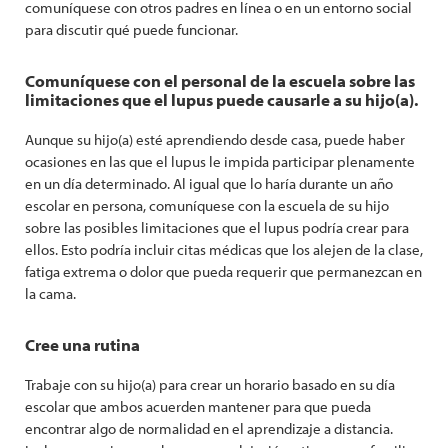
comuníquese con otros padres en línea o en un entorno social
para discutir qué puede funcionar.
Comuníquese con el personal de la escuela sobre las
limitaciones que el lupus puede causarle a su hijo(a).
Aunque su hijo(a) esté aprendiendo desde casa, puede haber
ocasiones en las que el lupus le impida participar plenamente
en un día determinado. Al igual que lo haría durante un año
escolar en persona, comuníquese con la escuela de su hijo
sobre las posibles limitaciones que el lupus podría crear para
ellos. Esto podría incluir citas médicas que los alejen de la clase,
fatiga extrema o dolor que pueda requerir que permanezcan en
la cama.
Cree una rutina
Trabaje con su hijo(a) para crear un horario basado en su día
escolar que ambos acuerden mantener para que pueda
encontrar algo de normalidad en el aprendizaje a distancia.