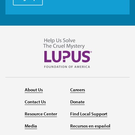
About Us
Careers
Contact Us
Donate
Resource Center
Find Local Support
Media
Recursos en español