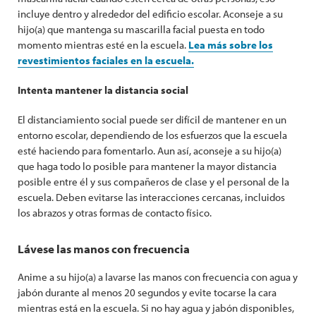
incluye dentro y alrededor del edificio escolar. Aconseje a su
hijo(a) que mantenga su mascarilla facial puesta en todo
momento mientras esté en la escuela.
Lea más sobre los
revestimientos faciales en la escuela.
Intenta mantener la distancia social
El distanciamiento social puede ser difícil de mantener en un
entorno escolar, dependiendo de los esfuerzos que la escuela
esté haciendo para fomentarlo. Aun así, aconseje a su hijo(a)
que haga todo lo posible para mantener la mayor distancia
posible entre él y sus compañeros de clase y el personal de la
escuela. Deben evitarse las interacciones cercanas, incluidos
los abrazos y otras formas de contacto físico.
Lávese las manos con frecuencia
Anime a su hijo(a) a lavarse las manos con frecuencia con agua y
jabón durante al menos 20 segundos y evite tocarse la cara
mientras está en la escuela. Si no hay agua y jabón disponibles,