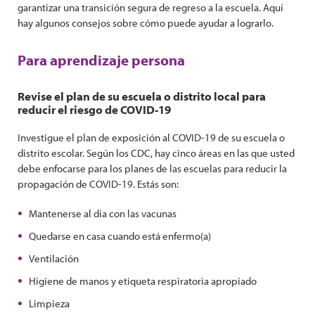
garantizar una transición segura de regreso a la escuela. Aquí
hay algunos consejos sobre cómo puede ayudar a lograrlo.
Para aprendizaje persona
Revise el plan de su escuela o distrito local para
reducir el riesgo de COVID-19
Investigue el plan de exposición al COVID-19 de su escuela o
distrito escolar. Según los CDC, hay cinco áreas en las que usted
debe enfocarse para los planes de las escuelas para reducir la
propagación de COVID-19. Estás son:
Mantenerse al día con las vacunas
Quedarse en casa cuando está enfermo(a)
Ventilación
Higiene de manos y etiqueta respiratoria apropiado
Limpieza