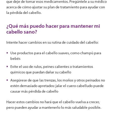
que deje de tomar esos medicamentos. Pregúntele a su médico
acerca de cómo ajustar su plan de tratamiento para ayudar con
la pérdida del cabello.
¿Qué más puedo hacer para mantener mi
cabello sano?
Intente hacer cambios en su rutina de cuidado del cabello:
Use productos para el cabello suaves, como champú para
bebés
Evite el uso de rulos, peines calientes o tratamientos
químicos que puedan dañar su cabello
Asegúrese de que las trenzas, los moños y otros peinados no
estén demasiado apretados: jalar el cuero cabelludo puede
causar más pérdida de cabello
Hacer estos cambios no hará que el cabello vuelva a crecer,
pero pueden ayudar a mantenerlo lo más saludable posible.