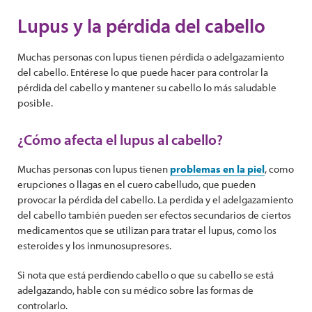
Lupus y la pérdida del cabello
Muchas personas con lupus tienen pérdida o adelgazamiento
del cabello. Entérese lo que puede hacer para controlar la
pérdida del cabello y mantener su cabello lo más saludable
posible.
¿Cómo afecta el lupus al cabello?
Muchas personas con lupus tienen
problemas en la piel
, como
erupciones o llagas en el cuero cabelludo, que pueden
provocar la pérdida del cabello. La perdida y el adelgazamiento
del cabello también pueden ser efectos secundarios de ciertos
medicamentos que se utilizan para tratar el lupus, como los
esteroides y los inmunosupresores.
Si nota que está perdiendo cabello o que su cabello se está
adelgazando, hable con su médico sobre las formas de
controlarlo.