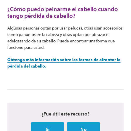
¿Cómo puedo peinarme el cabello cuando
tengo pérdida de cabello?
Algunas personas optan por usar pelucas, otras usan accesorios
como pañuelos en la cabeza y otras optan por abrazar el
adelgazando de su cabello. Puede encontrar una forma que
funcione para usted.
Obtenga más información sobre las formas de afrontar la
pérdida del cabello.
¿Fue útil este recurso?
Sí
No