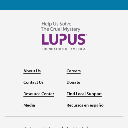
About Us
Careers
Contact Us
Donate
Resource Center
Find Local Support
Media
Recursos en español