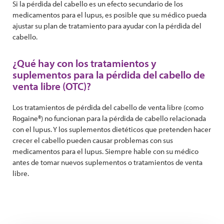
Si la pérdida del cabello es un efecto secundario de los
medicamentos para el lupus, es posible que su médico pueda
ajustar su plan de tratamiento para ayudar con la pérdida del
cabello.
¿Qué hay con los tratamientos y
suplementos para la pérdida del cabello de
venta libre (OTC)?
Los tratamientos de pérdida del cabello de venta libre (como
Rogaine®) no funcionan para la pérdida de cabello relacionada
con el lupus. Y los suplementos dietéticos que pretenden hacer
crecer el cabello pueden causar problemas con sus
medicamentos para el lupus. Siempre hable con su médico
antes de tomar nuevos suplementos o tratamientos de venta
libre.