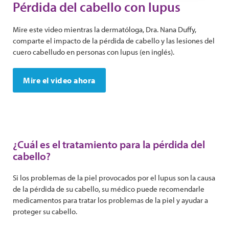
Pérdida del cabello con lupus
Mire este video mientras la dermatóloga, Dra. Nana Duffy,
comparte el impacto de la pérdida de cabello y las lesiones del
cuero cabelludo en personas con lupus (en inglés).
Mire el video ahora
¿Cuál es el tratamiento para la pérdida del
cabello?
Si los problemas de la piel provocados ​​por el lupus son la causa
de la pérdida de su cabello, su médico puede recomendarle
medicamentos para tratar los problemas de la piel y ayudar a
proteger su cabello.