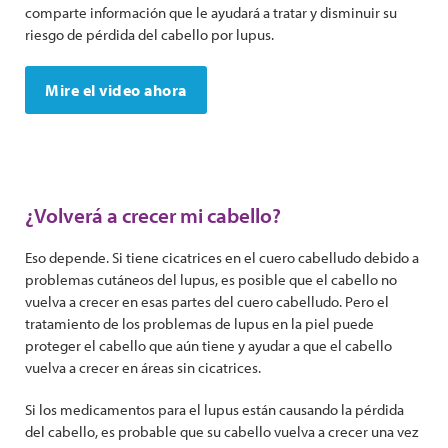
comparte información que le ayudará a tratar y disminuir su
riesgo de pérdida del cabello por lupus.
Mire el video ahora
¿Volverá a crecer mi cabello?
Eso depende. Si tiene cicatrices en el cuero cabelludo debido a
problemas cutáneos del lupus, es posible que el cabello no
vuelva a crecer en esas partes del cuero cabelludo. Pero el
tratamiento de los problemas de lupus en la piel puede
proteger el cabello que aún tiene y ayudar a que el cabello
vuelva a crecer en áreas sin cicatrices.
Si los medicamentos para el lupus están causando la pérdida
del cabello, es probable que su cabello vuelva a crecer una vez