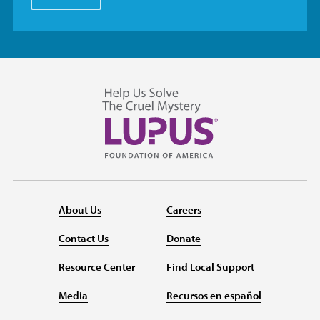
About Us
Careers
Contact Us
Donate
Resource Center
Find Local Support
Media
Recursos en español