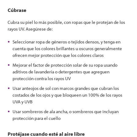
Cúbrase
Cubra su piel lo más posible, con ropas que le protejan de los
rayos UV. Asegúrese de:
Seleccionar ropa de géneros o tejidos densos, y tenga en
cuenta que los colores brillantes u oscuros generalmente
ofrecen mejor protección que los colores claros
Mejorar el factor de protección solar de su ropa usando
aditivos de lavandería o detergentes que agreguen
protección contra los rayos UV
Usar anteojos de sol con marcos grandes que cubran los
costados de los ojos y que bloqueen un 100% de los rayos
UVA y UVB
Usar sombreros de ala ancha, o sombreros que incluyan
protección para el cuello
Protéjase cuando esté al aire libre