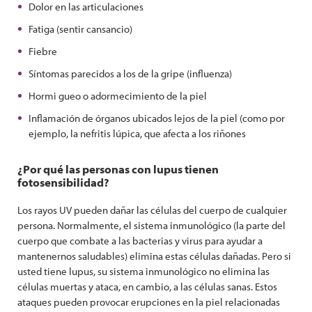
Dolor en las articulaciones
Fatiga (sentir cansancio)
Fiebre
Síntomas parecidos a los de la gripe (influenza)
Hormi gueo o adormecimiento de la piel
Inflamación de órganos ubicados lejos de la piel (como por
ejemplo, la nefritis lúpica, que afecta a los riñones
¿Por qué las personas con lupus tienen
fotosensibilidad?
Los rayos UV pueden dañar las células del cuerpo de cualquier
persona. Normalmente, el sistema inmunológico (la parte del
cuerpo que combate a las bacterias y virus para ayudar a
mantenernos saludables) elimina estas células dañadas. Pero si
usted tiene lupus, su sistema inmunológico no elimina las
células muertas y ataca, en cambio, a las células sanas. Estos
ataques pueden provocar erupciones en la piel relacionadas