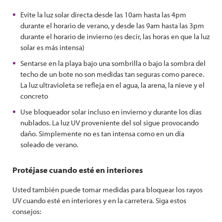
Evite la luz solar directa desde las 10am hasta las 4pm
durante el horario de verano, y desde las 9am hasta las 3pm
durante el horario de invierno (es decir, las horas en que la luz
solar es más intensa)
Sentarse en la playa bajo una sombrilla o bajo la sombra del
techo de un bote no son medidas tan seguras como parece.
La luz ultravioleta se refleja en el agua, la arena, la nieve y el
concreto
Use bloqueador solar incluso en invierno y durante los días
nublados. La luz UV proveniente del sol sigue provocando
daño. Simplemente no es tan intensa como en un día
soleado de verano.
Protéjase cuando esté en interiores
Usted también puede tomar medidas para bloquear los rayos
UV cuando esté en interiores y en la carretera. Siga estos
consejos: