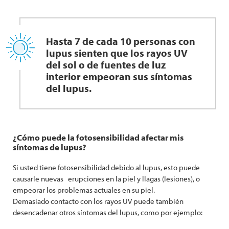
Hasta 7 de cada 10 personas con
lupus sienten que los rayos UV
del sol o de fuentes de luz
interior empeoran sus síntomas
del lupus.
¿Cómo puede la fotosensibilidad afectar mis
síntomas de lupus?
Si usted tiene fotosensibilidad debido al lupus, esto puede
causarle nuevas erupciones en la piel y llagas (lesiones), o
empeorar los problemas actuales en su piel.
Demasiado contacto con los rayos UV puede también
desencadenar otros síntomas del lupus, como por ejemplo: