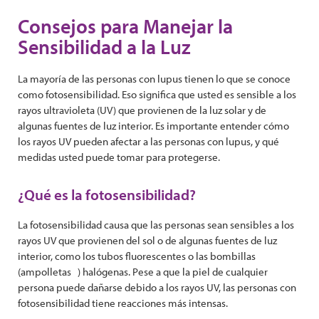
Consejos para Manejar la
Sensibilidad a la Luz
La mayoría de las personas con lupus tienen lo que se conoce
como fotosensibilidad. Eso significa que usted es sensible a los
rayos ultravioleta (UV) que provienen de la luz solar y de
algunas fuentes de luz interior. Es importante entender cómo
los rayos UV pueden afectar a las personas con lupus, y qué
medidas usted puede tomar para protegerse.
¿Qué es la fotosensibilidad?
La fotosensibilidad causa que las personas sean sensibles a los
rayos UV que provienen del sol o de algunas fuentes de luz
interior, como los tubos fluorescentes o las bombillas
(ampolletas ) halógenas. Pese a que la piel de cualquier
persona puede dañarse debido a los rayos UV, las personas con
fotosensibilidad tiene reacciones más intensas.