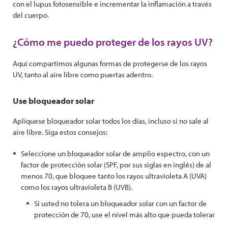
con el lupus fotosensible e incrementar la inflamación a través
del cuerpo.
¿Cómo me puedo proteger de los rayos UV?
Aquí compartimos algunas formas de protegerse de los rayos
UV, tanto al aire libre como puertas adentro.
Use bloqueador solar
Aplíquese bloqueador solar todos los días, incluso si no sale al
aire libre. Siga estos consejos:
Seleccione un bloqueador solar de amplio espectro, con un
factor de protección solar (SPF, por sus siglas en inglés) de al
menos 70, que bloquee tanto los rayos ultravioleta A (UVA)
como los rayos ultravioleta B (UVB).
Si usted no tolera un bloqueador solar con un factor de
protección de 70, use el nivel más alto que pueda tolerar