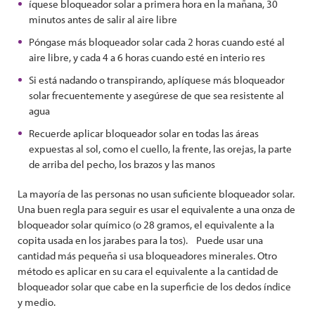
íquese bloqueador solar a primera hora en la mañana, 30
minutos antes de salir al aire libre
Póngase más bloqueador solar cada 2 horas cuando esté al
aire libre, y cada 4 a 6 horas cuando esté en interio res
Si está nadando o transpirando, aplíquese más bloqueador
solar frecuentemente y asegúrese de que sea resistente al
agua
Recuerde aplicar bloqueador solar en todas las áreas
expuestas al sol, como el cuello, la frente, las orejas, la parte
de arriba del pecho, los brazos y las manos
La mayoría de las personas no usan suficiente bloqueador solar.
Una buen regla para seguir es usar el equivalente a una onza de
bloqueador solar químico (o 28 gramos, el equivalente a la
copita usada en los jarabes para la tos). Puede usar una
cantidad más pequeña si usa bloqueadores minerales. Otro
método es aplicar en su cara el equivalente a la cantidad de
bloqueador solar que cabe en la superficie de los dedos índice
y medio.