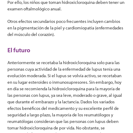
Por ello, los niños que toman hidroxicloroquina deben tener un
examen oftalmológico anual.
Otros efectos secundarios poco frecuentes incluyen cambios
en la pigmentación de la piel y cardiomiopatía (enfermedades
del músculo del corazón).
El futuro
Anteriormente se recetaba la hidroxicloroquina solo para las
personas cuya actividad de la enfermedad de lupus tenía una
evolución moderada. Si el lupus se volvía activo, se recetaban
en su lugar esteroides o inmunosupresores. Sin embargo, hoy
en día se recomienda la hidroxicloroquina para la mayoría de
las personas con lupus, ya sea leve, moderado o grave, al igual
que durante el embarazo y la lactancia. Dados los variados
efectos benéficos del medicamento y su excelente perfil de
seguridad a largo plazo, la mayoría de los reumatólogos y
reumatólogas consideran que las personas con lupus deben
tomar hidroxicloroquina de por vida. No obstante, se