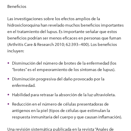
Beneficios
Las investigaciones sobre los efectos amplios de la
hidroxicloroquina han revelado muchos beneficios importantes
en el tratamiento del lupus. Es importante señalar que estos
beneficios podrían ser menos eficaces en personas que fuman
(Arthritis Care & Research 2010; 62:393–400). Los beneficios
incluyen:
Disminución del número de brotes de la enfermedad (los
“brotes” es el empeoramiento de los síntomas de lupus).
Disminución progresiva del daño provocado por la
enfermedad.
Habilidad para retrasar la absorción de la luz ultravioleta.
Reducción en el número de células presentadoras de
antígenos en la piel (tipos de células que estimulan la
respuesta inmunitaria del cuerpo y que causan inflamación).
Una revisión sistemática publicada en la revista “Anales de