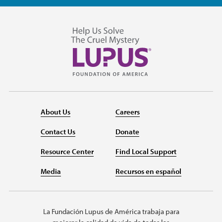
About Us
Careers
Contact Us
Donate
Resource Center
Find Local Support
Media
Recursos en español
La Fundación Lupus de América trabaja para