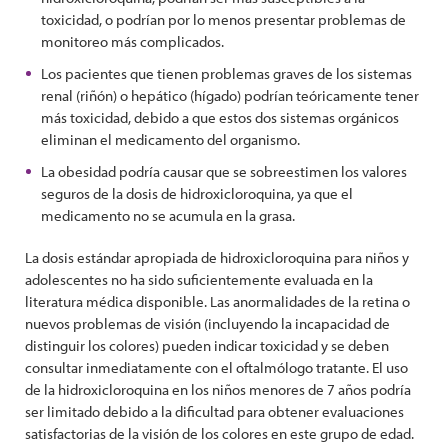
toxicidad, o podrían por lo menos presentar problemas de
monitoreo más complicados.
Los pacientes que tienen problemas graves de los sistemas
renal (riñón) o hepático (hígado) podrían teóricamente tener
más toxicidad, debido a que estos dos sistemas orgánicos
eliminan el medicamento del organismo.
La obesidad podría causar que se sobreestimen los valores
seguros de la dosis de hidroxicloroquina, ya que el
medicamento no se acumula en la grasa.
La dosis estándar apropiada de hidroxicloroquina para niños y
adolescentes no ha sido suficientemente evaluada en la
literatura médica disponible. Las anormalidades de la retina o
nuevos problemas de visión (incluyendo la incapacidad de
distinguir los colores) pueden indicar toxicidad y se deben
consultar inmediatamente con el oftalmólogo tratante. El uso
de la hidroxicloroquina en los niños menores de 7 años podría
ser limitado debido a la dificultad para obtener evaluaciones
satisfactorias de la visión de los colores en este grupo de edad.