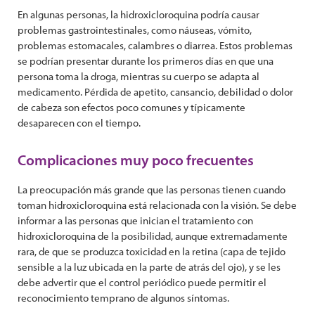
En algunas personas, la hidroxicloroquina podría causar
problemas gastrointestinales, como náuseas, vómito,
problemas estomacales, calambres o diarrea. Estos problemas
se podrían presentar durante los primeros días en que una
persona toma la droga, mientras su cuerpo se adapta al
medicamento. Pérdida de apetito, cansancio, debilidad o dolor
de cabeza son efectos poco comunes y típicamente
desaparecen con el tiempo.
Complicaciones muy poco frecuentes
La preocupación más grande que las personas tienen cuando
toman hidroxicloroquina está relacionada con la visión. Se debe
informar a las personas que inician el tratamiento con
hidroxicloroquina de la posibilidad, aunque extremadamente
rara, de que se produzca toxicidad en la retina (capa de tejido
sensible a la luz ubicada en la parte de atrás del ojo), y se les
debe advertir que el control periódico puede permitir el
reconocimiento temprano de algunos síntomas.