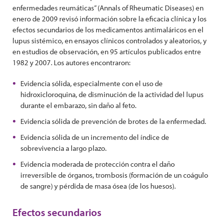
enfermedades reumáticas” (Annals of Rheumatic Diseases) en
enero de 2009 revisó información sobre la eficacia clínica y los
efectos secundarios de los medicamentos antimaláricos en el
lupus sistémico, en ensayos clínicos controlados y aleatorios, y
en estudios de observación, en 95 artículos publicados entre
1982 y 2007. Los autores encontraron:
Evidencia sólida, especialmente con el uso de
hidroxicloroquina, de disminución de la actividad del lupus
durante el embarazo, sin daño al feto.
Evidencia sólida de prevención de brotes de la enfermedad.
Evidencia sólida de un incremento del índice de
sobrevivencia a largo plazo.
Evidencia moderada de protección contra el daño
irreversible de órganos, trombosis (formación de un coágulo
de sangre) y pérdida de masa ósea (de los huesos).
Efectos secundarios