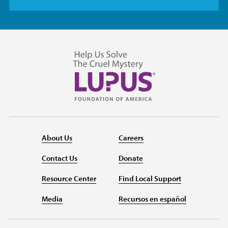
About Us
Careers
Contact Us
Donate
Resource Center
Find Local Support
Media
Recursos en español