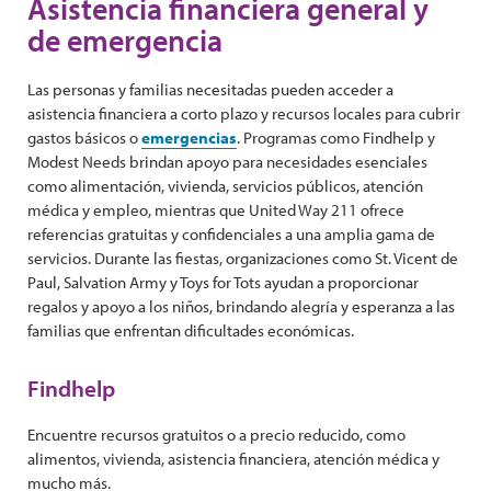
Asistencia financiera general y
de emergencia
Las personas y familias necesitadas pueden acceder a
asistencia financiera a corto plazo y recursos locales para cubrir
gastos básicos o
emergencias
. Programas como Findhelp y
Modest Needs brindan apoyo para necesidades esenciales
como alimentación, vivienda, servicios públicos, atención
médica y empleo, mientras que United Way 211 ofrece
referencias gratuitas y confidenciales a una amplia gama de
servicios. Durante las fiestas, organizaciones como St. Vicent de
Paul, Salvation Army y Toys for Tots ayudan a proporcionar
regalos y apoyo a los niños, brindando alegría y esperanza a las
familias que enfrentan dificultades económicas.
Findhelp
Encuentre recursos gratuitos o a precio reducido, como
alimentos, vivienda, asistencia financiera, atención médica y
mucho más.