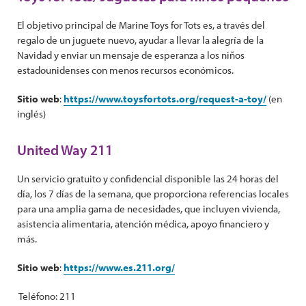
El objetivo principal de Marine Toys for Tots es, a través del
regalo de un juguete nuevo, ayudar a llevar la alegría de la
Navidad y enviar un mensaje de esperanza a los niños
estadounidenses con menos recursos económicos.
Sitio web
:
https://www.toysfortots.org/request-a-toy/
(en
inglés)
United Way 211
Un servicio gratuito y confidencial disponible las 24 horas del
día, los 7 días de la semana, que proporciona referencias locales
para una amplia gama de necesidades, que incluyen vivienda,
asistencia alimentaria, atención médica, apoyo financiero y
más.
Sitio web
:
https://www.es.211.org/
Teléfono: 211