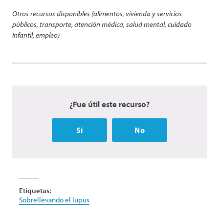
Otros recursos disponibles (alimentos, vivienda y servicios
públicos, transporte, atención médica, salud mental, cuidado
infantil, empleo)
¿Fue útil este recurso?
Sí
No
Etiquetas:
Sobrellevando el lupus