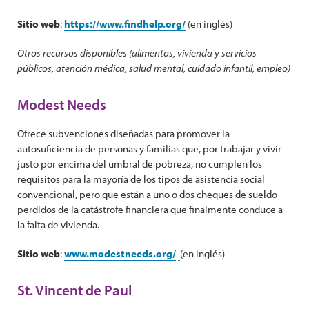
Sitio web
:
https://www.findhelp.org/
(en inglés)
Otros recursos disponibles (alimentos, vivienda y servicios
públicos, atención médica, salud mental, cuidado infantil, empleo)
Modest Needs
Ofrece subvenciones diseñadas para promover la
autosuficiencia de personas y familias que, por trabajar y vivir
justo por encima del umbral de pobreza, no cumplen los
requisitos para la mayoría de los tipos de asistencia social
convencional, pero que están a uno o dos cheques de sueldo
perdidos de la catástrofe financiera que finalmente conduce a
la falta de vivienda.
Sitio web
:
www.modestneeds.org/
(en inglés)
St. Vincent de Paul