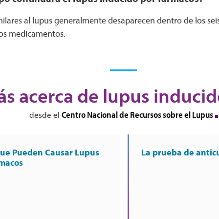
milares al lupus generalmente desaparecen dentro de los se
los medicamentos.
s acerca de lupus inducid
Centro Nacional de Recursos sobre el Lupus
desde el
ue Pueden Causar Lupus
La prueba de antic
rmacos