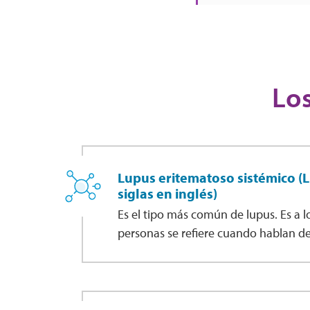
Los
Lupus eritematoso sistémico (L
siglas en inglés)
Es el tipo más común de lupus. Es a l
personas se refiere cuando hablan de