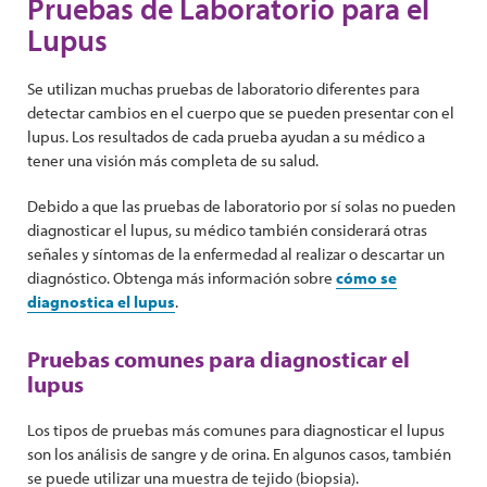
Pruebas de Laboratorio para el
Lupus
Se utilizan muchas pruebas de laboratorio diferentes para
detectar cambios en el cuerpo que se pueden presentar con el
lupus. Los resultados de cada prueba ayudan a su médico a
tener una visión más completa de su salud.
Debido a que las pruebas de laboratorio por sí solas no pueden
diagnosticar el lupus, su médico también considerará otras
señales y síntomas de la enfermedad al realizar o descartar un
diagnóstico. Obtenga más información sobre
cómo se
diagnostica el lupus
.
Pruebas comunes para diagnosticar el
lupus
Los tipos de pruebas más comunes para diagnosticar el lupus
son los análisis de sangre y de orina. En algunos casos, también
se puede utilizar una muestra de tejido (biopsia).