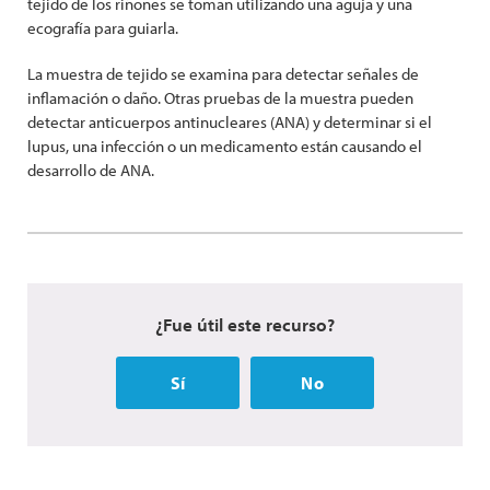
tejido de los riñones se toman utilizando una aguja y una
ecografía para guiarla.
La muestra de tejido se examina para detectar señales de
inflamación o daño. Otras pruebas de la muestra pueden
detectar anticuerpos antinucleares (ANA) y determinar si el
lupus, una infección o un medicamento están causando el
desarrollo de ANA.
¿Fue útil este recurso?
Sí
No