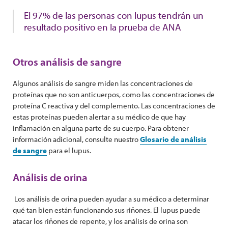
El 97% de las personas con lupus tendrán un
resultado positivo en la prueba de ANA
Otros análisis de sangre
Algunos análisis de sangre miden las concentraciones de
proteínas que no son anticuerpos, como las concentraciones de
proteína C reactiva y del complemento. Las concentraciones de
estas proteínas pueden alertar a su médico de que hay
inflamación en alguna parte de su cuerpo. Para obtener
información adicional, consulte nuestro
Glosario de análisis
de sangre
para el lupus.
Análisis de orina
Los análisis de orina pueden ayudar a su médico a determinar
qué tan bien están funcionando sus riñones. El lupus puede
atacar los riñones de repente, y los análisis de orina son