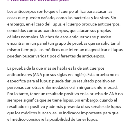
Los anticuerpos son lo que el cuerpo utiliza para atacar las
cosas que pueden dañarlo, como las bacterias y los virus. Sin
embargo, en el caso del lupus, el cuerpo produce anticuerpos,
conocidos como autoanticuerpos, que atacan sus propias
células normales. Muchos de esos anticuerpos se pueden
encontrar en un panel (un grupo de pruebas que se solicitan al
mismo tiempo). Los médicos que intentan diagnosticar el lupus
pueden buscar varios tipos diferentes de anticuerpos.
La prueba de la que más se habla es la de anticuerpos
antinucleares (ANA por sus siglas en inglés). Esta prueba no es
específica para el lupus: puede dar un resultado positivo en
personas con otras enfermedades o sin ninguna enfermedad.
Por lo tanto, tener un resultado positivo en la prueba de ANA no
siempre significa que se tiene lupus. Sin embargo, cuando el
resultado es positivo y además presenta otras señales de lupus
que los médicos buscan, es un indicador importante para que
el médico considere la posibilidad de tener lupus.