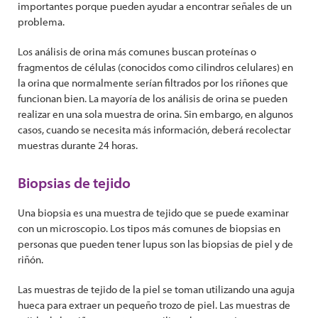
importantes porque pueden ayudar a encontrar señales de un
problema.
Los análisis de orina más comunes buscan proteínas o
fragmentos de células (conocidos como cilindros celulares) en
la orina que normalmente serían filtrados por los riñones que
funcionan bien. La mayoría de los análisis de orina se pueden
realizar en una sola muestra de orina. Sin embargo, en algunos
casos, cuando se necesita más información, deberá recolectar
muestras durante 24 horas.
Biopsias de tejido
Una biopsia es una muestra de tejido que se puede examinar
con un microscopio. Los tipos más comunes de biopsias en
personas que pueden tener lupus son las biopsias de piel y de
riñón.
Las muestras de tejido de la piel se toman utilizando una aguja
hueca para extraer un pequeño trozo de piel. Las muestras de