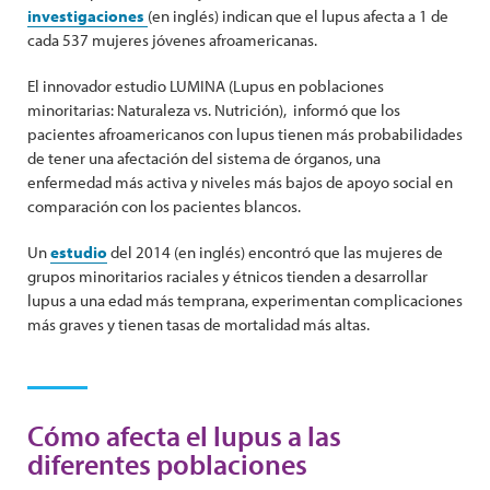
investigaciones
(en inglés) indican que el lupus afecta a 1 de
cada 537 mujeres jóvenes afroamericanas.
El innovador estudio LUMINA (Lupus en poblaciones
minoritarias: Naturaleza vs. Nutrición), informó que los
pacientes afroamericanos con lupus tienen más probabilidades
de tener una afectación del sistema de órganos, una
enfermedad más activa y niveles más bajos de apoyo social en
comparación con los pacientes blancos.
Un
estudio
del 2014 (en inglés) encontró que las mujeres de
grupos minoritarios raciales y étnicos tienden a desarrollar
lupus a una edad más temprana, experimentan complicaciones
más graves y tienen tasas de mortalidad más altas.
Cómo afecta el lupus a las
diferentes poblaciones