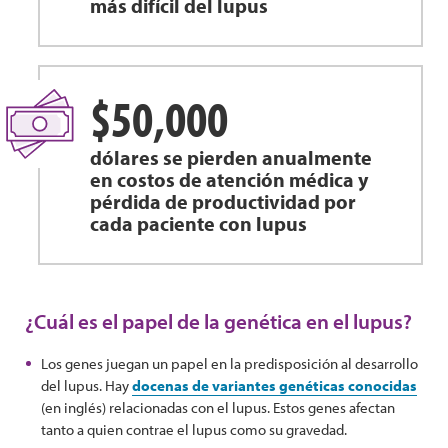
más difícil del lupus
$50,000
dólares se pierden anualmente
en costos de atención médica y
pérdida de productividad por
cada paciente con lupus
¿Cuál es el papel de la genética en el lupus?
Los genes juegan un papel en la predisposición al desarrollo
del lupus. Hay
docenas de variantes genéticas conocidas
(en inglés) relacionadas con el lupus. Estos genes afectan
tanto a quien contrae el lupus como su gravedad.