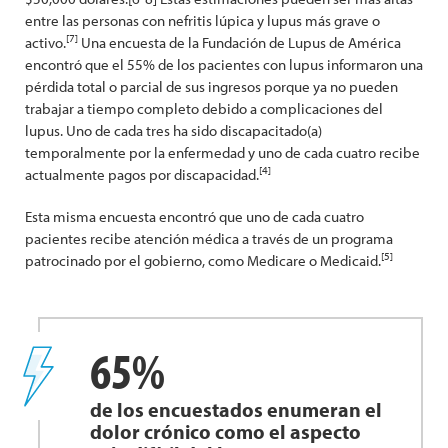
entre las personas con nefritis lúpica y lupus más grave o
[7]
activo.
Una encuesta de la Fundación de Lupus de América
encontró que el 55% de los pacientes con lupus informaron una
pérdida total o parcial de sus ingresos porque ya no pueden
trabajar a tiempo completo debido a complicaciones del
lupus. Uno de cada tres ha sido discapacitado(a)
temporalmente por la enfermedad y uno de cada cuatro recibe
[4]
actualmente pagos por discapacidad.
Esta misma encuesta encontró que uno de cada cuatro
pacientes recibe atención médica a través de un programa
[5]
patrocinado por el gobierno, como Medicare o Medicaid.
65%
de los encuestados enumeran el
dolor crónico como el aspecto