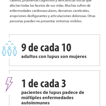
cabello, problemas cognitivos y deficiencias físicas que
afectan todas las facetas de sus vidas. Muchas sufren de
enfermedades cardiovasculares, derrames cerebrales,
erupciones desfigurantes y articulaciones dolorosas. Otras
personas pueden no presentar síntomas visibles.
9 de cada 10
adultos con lupus son mujeres
1 de cada 3
pacientes de lupus padece de
múltiples enfermedades
autoinmunes