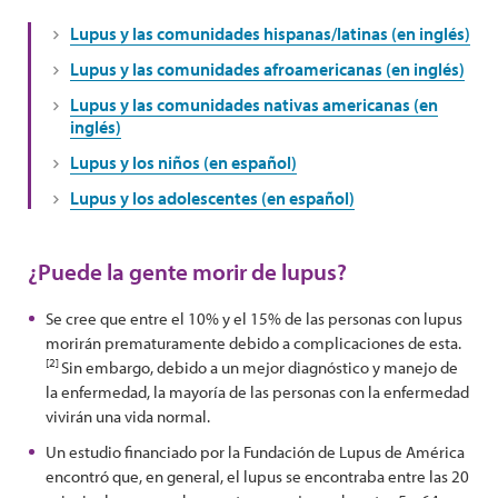
Lupus y las comunidades hispanas/latinas (en inglés)
Lupus y las comunidades afroamericanas (en inglés)
Lupus y las comunidades nativas americanas (en
inglés)
Lupus y los niños (en español)
Lupus y los adolescentes (en español)
¿Puede la gente morir de lupus?
Se cree que entre el 10% y el 15% de las personas con lupus
morirán prematuramente debido a complicaciones de esta.
[2]
Sin embargo, debido a un mejor diagnóstico y manejo de
la enfermedad, la mayoría de las personas con la enfermedad
vivirán una vida normal.
Un estudio financiado por la Fundación de Lupus de América
encontró que, en general, el lupus se encontraba entre las 20