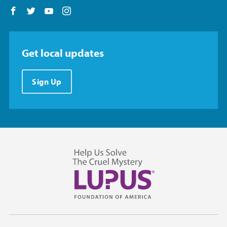
Follow us on Facebook
Follow us on Twitter
Follow us on YouTube
Follow us on Instagram
Get local updates
Sign Up