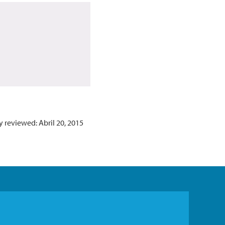
y reviewed: Abril 20, 2015