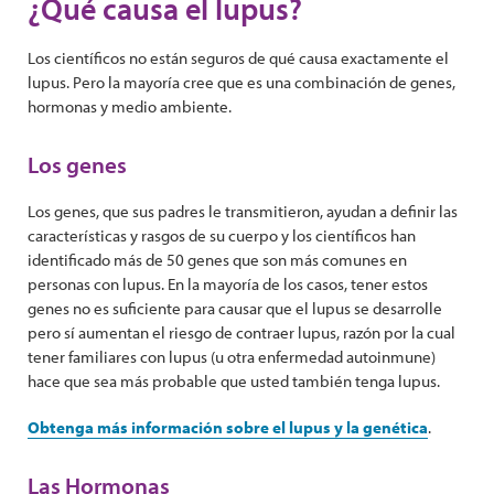
¿Qué causa el lupus?
Los científicos no están seguros de qué causa exactamente el
lupus. Pero la mayoría cree que es una combinación de genes,
hormonas y medio ambiente.
Los genes
Los genes, que sus padres le transmitieron, ayudan a definir las
características y rasgos de su cuerpo y los científicos han
identificado más de 50 genes que son más comunes en
personas con lupus. En la mayoría de los casos, tener estos
genes no es suficiente para causar que el lupus se desarrolle
pero sí aumentan el riesgo de contraer lupus, razón por la cual
tener familiares con lupus (u otra enfermedad autoinmune)
hace que sea más probable que usted también tenga lupus.
Obtenga más información sobre el lupus y la genética
.
Las Hormonas