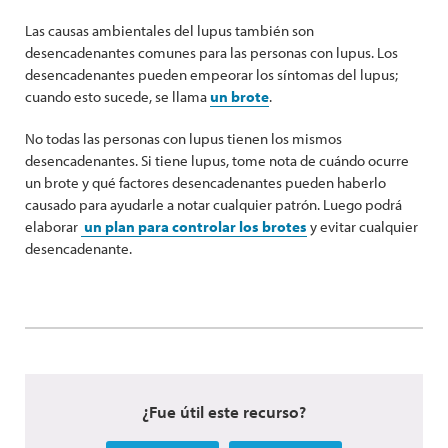
Las causas ambientales del lupus también son
desencadenantes comunes para las personas con lupus. Los
desencadenantes pueden empeorar los síntomas del lupus;
cuando esto sucede, se llama
un brote
.
No todas las personas con lupus tienen los mismos
desencadenantes. Si tiene lupus, tome nota de cuándo ocurre
un brote y qué factores desencadenantes pueden haberlo
causado para ayudarle a notar cualquier patrón. Luego podrá
elaborar
un plan para controlar los brotes
y evitar cualquier
desencadenante.
¿Fue útil este recurso?