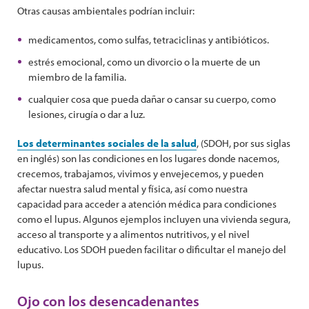
Otras causas ambientales podrían incluir:
medicamentos, como sulfas, tetraciclinas y antibióticos.
estrés emocional, como un divorcio o la muerte de un
miembro de la familia.
cualquier cosa que pueda dañar o cansar su cuerpo, como
lesiones, cirugía o dar a luz.
Los determinantes sociales de la salud
, (SDOH, por sus siglas
en inglés) son las condiciones en los lugares donde nacemos,
crecemos, trabajamos, vivimos y envejecemos, y pueden
afectar nuestra salud mental y física, así como nuestra
capacidad para acceder a atención médica para condiciones
como el lupus. Algunos ejemplos incluyen una vivienda segura,
acceso al transporte y a alimentos nutritivos, y el nivel
educativo. Los SDOH pueden facilitar o dificultar el manejo del
lupus.
Ojo con los desencadenantes