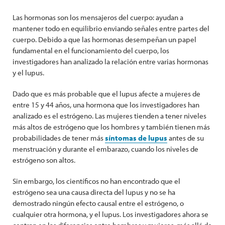
Las hormonas son los mensajeros del cuerpo: ayudan a
mantener todo en equilibrio enviando señales entre partes del
cuerpo. Debido a que las hormonas desempeñan un papel
fundamental en el funcionamiento del cuerpo, los
investigadores han analizado la relación entre varias hormonas
y el lupus.
Dado que es más probable que el lupus afecte a mujeres de
entre 15 y 44 años, una hormona que los investigadores han
analizado es el estrógeno. Las mujeres tienden a tener niveles
más altos de estrógeno que los hombres y también tienen más
probabilidades de tener más
síntomas de lupus
antes de su
menstruación y durante el embarazo, cuando los niveles de
estrógeno son altos.
Sin embargo, los científicos no han encontrado que el
estrógeno sea una causa directa del lupus y no se ha
demostrado ningún efecto causal entre el estrógeno, o
cualquier otra hormona, y el lupus. Los investigadores ahora se