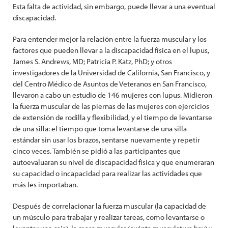
Esta falta de actividad, sin embargo, puede llevar a una eventual
discapacidad.
Para entender mejor la relación entre la fuerza muscular y los
factores que pueden llevar a la discapacidad física en el lupus,
James S. Andrews, MD; Patricia P. Katz, PhD; y otros
investigadores de la Universidad de California, San Francisco, y
del Centro Médico de Asuntos de Veteranos en San Francisco,
llevaron a cabo un estudio de 146 mujeres con lupus. Midieron
la fuerza muscular de las piernas de las mujeres con ejercicios
de extensión de rodilla y flexibilidad, y el tiempo de levantarse
de una silla: el tiempo que toma levantarse de una silla
estándar sin usar los brazos, sentarse nuevamente y repetir
cinco veces. También se pidió a las participantes que
autoevaluaran su nivel de discapacidad física y que enumeraran
su capacidad o incapacidad para realizar las actividades que
más les importaban.
Después de correlacionar la fuerza muscular (la capacidad de
un músculo para trabajar y realizar tareas, como levantarse o