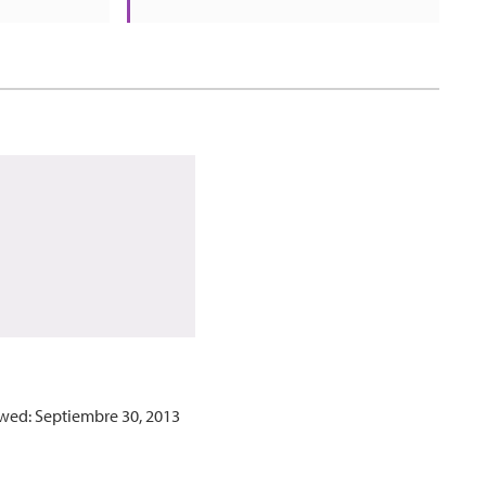
wed: Septiembre 30, 2013