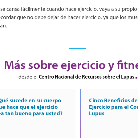
se cansa fácilmente cuando hace ejercicio, vaya a su propio
cordar que no debe dejar de hacer ejercicio, ya que los músc
an.
Más sobre ejercicio y fitn
Centro Nacional de Recursos sobre el Lupus
desde el
Qué sucede en su cuerpo
Cinco Beneficios de
ue hace que el ejercicio
Ejercicio para el Co
ea tan bueno para usted?
Lupus