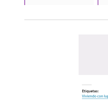
Etiquetas:
Viviendo con lu