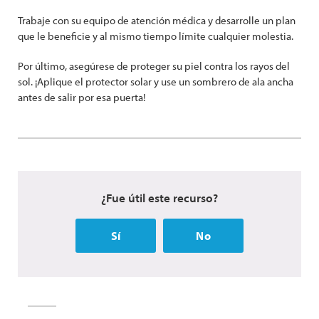
Trabaje con su equipo de atención médica y desarrolle un plan
que le beneficie y al mismo tiempo límite cualquier molestia.
Por último, asegúrese de proteger su piel contra los rayos del
sol. ¡Aplique el protector solar y use un sombrero de ala ancha
antes de salir por esa puerta!
¿Fue útil este recurso?
Sí
No