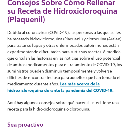
Consejos Sobre Cómo Rellenar
su Receta de Hidroxicloroquina
(Plaquenil)
Debido al coronavirus (COVID-19), las personas a las que se les
ha recetado hidroxicloroquina (Plaquenil) y cloroquina (Aralen)
para tratar su lupus y otras enfermedades autoinmunes están
experimentando dificultades para surtir sus recetas. A medida
que circulan las historias en las noticias sobre el uso potencial
de ambos medicamentos para el tratamiento de COVID-19, los
suministros pueden disminuir temporalmente y volverse
difíciles de encontrar incluso para aquellos que han tomado el
medicamento durante años.
Lea más acerca de la
hidroxicloroquina durante la pandemia del COVID-19.
Aquí hay algunos consejos sobre qué hacer si usted tiene una
receta para la hidroxicloroquina o cloroquina.
Sea proactivo