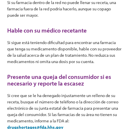
Si su farmacia dentro de la red no puede llenar su receta, una
farmacia fuera de la red podría hacerlo, aunque su copago
puede ser mayor.
Hable con su médico recetante
Si sigue está teniendo dificultad para encontrar una farmacia
que tenga su medicamento disponible, hable con su proveedor
de la salud acerca de un plan de tratamiento. No reduzca sus
medicamentos ni omita una dosis por su cuenta.
Presente una queja del consumidor si es
necesario y reporte la escasez
Si cree que se le ha denegado injustamente un relleno de su
receta, busque el número de teléfono o la dirección de correo
electrónico de su junta estatal de farmacia para presentar una
queja del consumidor. Si las farmacias de su área no tienen su
medicamento, informe a la FDA al:
drugshortages@fda.hhs.gov