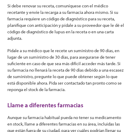
Si debe renovar su receta, comuníquese con el médico
recetante y envíe la recarga a su farmacia ahora mismo. Si su
farmacia requiere un código de diagnóstico para su receta,
planifique con anticipación y pídale a su proveedor que le dé el
código de diagnóstico de lupus en la receta o en una carta
adjunta.
Pídale a su médico que le recete un suministro de 90 días, en
lugar de un suministro de 30 días, para asegurarse de tener
suficiente en caso de que sea más difícil acceder más tarde. Si
su farmacia no llenará la receta de 90 días debido a una escasez
de suministro, pregunte lo que puede obtener según lo que
está disponible ahora. Pida ser contactado tan pronto como se
reponga el stock de la farmacia.
Llame a diferentes farmacias
Aunque su farmacia habitual pueda no tener su medicamento
en stock, llame a diferentes farmacias en su área, incluidas las
que están fuera de su ciudad, para ver cuáles podrían llenar su