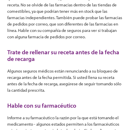
receta. No se olvide de las farmacias dentro de las tiendas de
comestibles, ya que podrían tener más en stock que las
farmacias independientes. También puede probar las farmacias
de pedidos por correo, que son diferentes de las farmacias en
línea. Hable con su compañía de seguros para ver si trabajan
con alguna farmacia de pedidos por correo.
Trate de rellenar su receta antes de la fecha
de recarga
Algunos seguros médicos están renunciando a su bloqueo de
recarga antes de la fecha permitida. Si usted llena su receta
antes de la fecha de recarga, asegúrese de seguir tomando sólo
la cantidad prescrita.
Hable con su farmacéutico
Informe a su farmacéutico la razón por la que está tomando el
medicamento - algunos estados permiten a los farmacéuticos