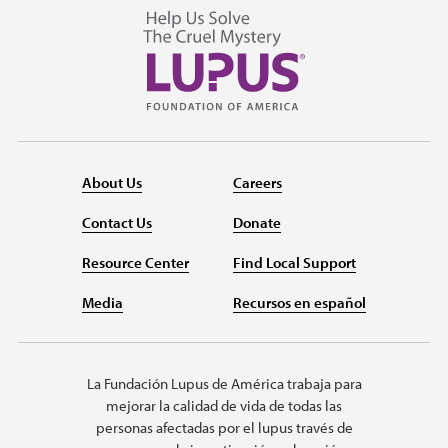
About Us
Careers
Contact Us
Donate
Resource Center
Find Local Support
Media
Recursos en español
La Fundación Lupus de América trabaja para
mejorar la calidad de vida de todas las
personas afectadas por el lupus través de