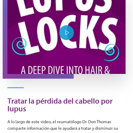
Play Video
Tratar la pérdida del cabello por
lupus
A lo largo de este video, el reumatólogo Dr. Don Thomas
comparte información que le ayudará a tratar y disminuir su