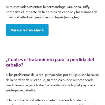
Mire este video mientras la dermatóloga, Dra. Nana Duffy,
comparte el impacto de la pérdida de cabello y las lesiones del
cuero cabelludo en personas con lupus (en inglés).
Mire el video ahora
¿Cuál es el tratamiento para la pérdida del
cabello?
Si los problemas de la piel provocados ​​por el lupus son la causa
de la pérdida de su cabello, su médico puede recomendarle
medicamentos para tratar los problemas de la piel y ayudar a
proteger su cabello.
Si la pérdida del cabello es un efecto secundario de los