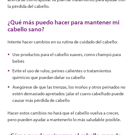
la pérdida del cabello.
¿Qué más puedo hacer para mantener mi
cabello sano?
Intente hacer cambios en su rutina de cuidado del cabello:
Use productos para el cabello suaves, como champú para
bebés
Evite el uso de rulos, peines calientes o tratamientos
químicos que puedan dañar su cabello
Asegúrese de que las trenzas, los moños y otros peinados no
estén demasiado apretados: jalar el cuero cabelludo puede
causar más pérdida de cabello
Hacer estos cambios no hará que el cabello vuelva a crecer,
pero pueden ayudar a mantenerlo lo más saludable posible.