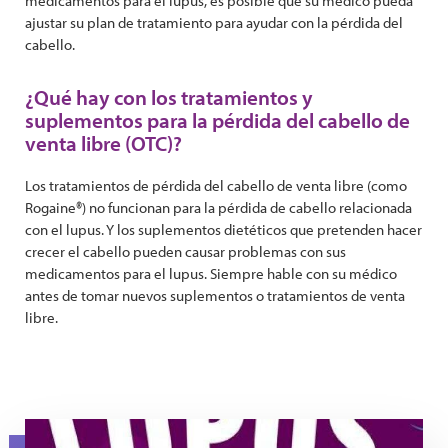
medicamentos para el lupus, es posible que su médico pueda
ajustar su plan de tratamiento para ayudar con la pérdida del
cabello.
¿Qué hay con los tratamientos y
suplementos para la pérdida del cabello de
venta libre (OTC)?
Los tratamientos de pérdida del cabello de venta libre (como
Rogaine®) no funcionan para la pérdida de cabello relacionada
con el lupus. Y los suplementos dietéticos que pretenden hacer
crecer el cabello pueden causar problemas con sus
medicamentos para el lupus. Siempre hable con su médico
antes de tomar nuevos suplementos o tratamientos de venta
libre.
YouTube Thumbnail Purple Lupus Locks