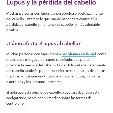
Lupus y la pérdida del cabello
Muchas personas con lupus tienen pérdida o adelgazamiento
del cabello. Entérese lo que puede hacer para controlar la
pérdida del cabello y mantener su cabello lo más saludable
posible.
¿Cómo afecta el lupus al cabello?
Muchas personas con lupus tienen
problemas en la piel
, como
erupciones o llagas en el cuero cabelludo, que pueden
provocar la pérdida del cabello. La perdida y el adelgazamiento
del cabello también pueden ser efectos secundarios de ciertos
medicamentos que se utilizan para tratar el lupus, como los
esteroides y los inmunosupresores.
Si nota que está perdiendo cabello o que su cabello se está
adelgazando, hable con su médico sobre las formas de
controlarlo.