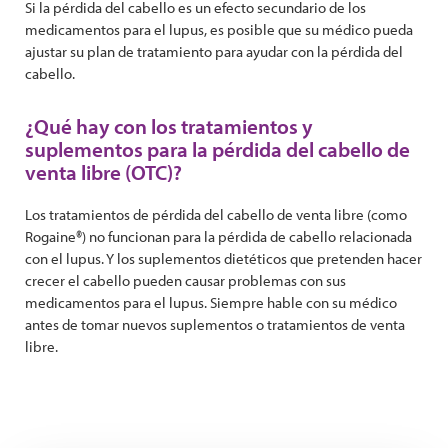
Si la pérdida del cabello es un efecto secundario de los
medicamentos para el lupus, es posible que su médico pueda
ajustar su plan de tratamiento para ayudar con la pérdida del
cabello.
¿Qué hay con los tratamientos y
suplementos para la pérdida del cabello de
venta libre (OTC)?
Los tratamientos de pérdida del cabello de venta libre (como
Rogaine®) no funcionan para la pérdida de cabello relacionada
con el lupus. Y los suplementos dietéticos que pretenden hacer
crecer el cabello pueden causar problemas con sus
medicamentos para el lupus. Siempre hable con su médico
antes de tomar nuevos suplementos o tratamientos de venta
libre.