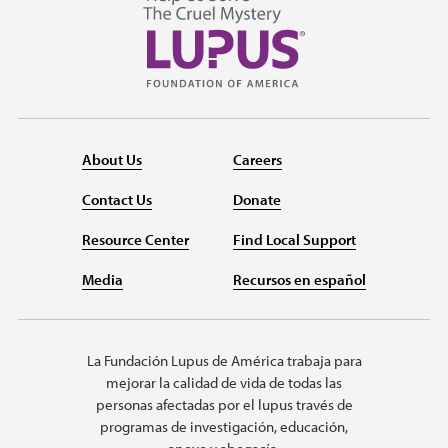
About Us
Careers
Contact Us
Donate
Resource Center
Find Local Support
Media
Recursos en español
La Fundación Lupus de América trabaja para
mejorar la calidad de vida de todas las
personas afectadas por el lupus través de
programas de investigación, educación,