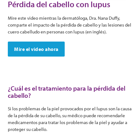
Pérdida del cabello con lupus
Mire este video mientras la dermatóloga, Dra. Nana Duffy,
comparte el impacto de la pérdida de cabello y las lesiones del
cuero cabelludo en personas con lupus (en inglés).
Mire el video ahora
¿Cuál es el tratamiento para la pérdida del
cabello?
Si los problemas de la piel provocados ​​por el lupus son la causa
de la pérdida de su cabello, su médico puede recomendarle
medicamentos para tratar los problemas de la piel y ayudar a
proteger su cabello.