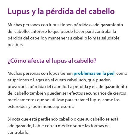
Lupus y la pérdida del cabello
Muchas personas con lupus tienen pérdida o adelgazamiento
del cabello. Entérese lo que puede hacer para controlar la
pérdida del cabello y mantener su cabello lo más saludable
posible.
¿Cómo afecta el lupus al cabello?
Muchas personas con lupus tienen
problemas en la piel
, como
erupciones o llagas en el cuero cabelludo, que pueden
provocar la pérdida del cabello. La perdida y el adelgazamiento
del cabello también pueden ser efectos secundarios de ciertos
medicamentos que se utilizan para tratar el lupus, como los
esteroides y los inmunosupresores.
Si nota que está perdiendo cabello o que su cabello se está
adelgazando, hable con su médico sobre las formas de
controlarlo.