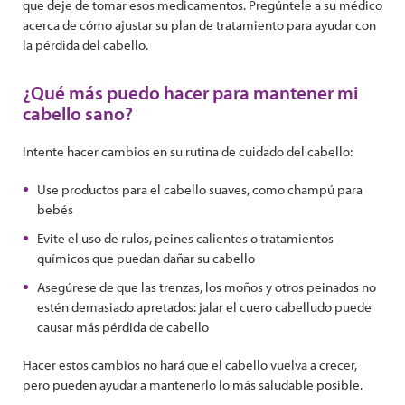
que deje de tomar esos medicamentos. Pregúntele a su médico
acerca de cómo ajustar su plan de tratamiento para ayudar con
la pérdida del cabello.
¿Qué más puedo hacer para mantener mi
cabello sano?
Intente hacer cambios en su rutina de cuidado del cabello:
Use productos para el cabello suaves, como champú para
bebés
Evite el uso de rulos, peines calientes o tratamientos
químicos que puedan dañar su cabello
Asegúrese de que las trenzas, los moños y otros peinados no
estén demasiado apretados: jalar el cuero cabelludo puede
causar más pérdida de cabello
Hacer estos cambios no hará que el cabello vuelva a crecer,
pero pueden ayudar a mantenerlo lo más saludable posible.