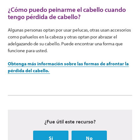
¿Cómo puedo peinarme el cabello cuando
tengo pérdida de cabello?
Algunas personas optan por usar pelucas, otras usan accesorios
como pañuelos en la cabeza y otras optan por abrazar el
adelgazando de su cabello. Puede encontrar una forma que
funcione para usted.
Obtenga más información sobre las formas de afrontar la
pérdida del cabello.
¿Fue útil este recurso?
Sí
No