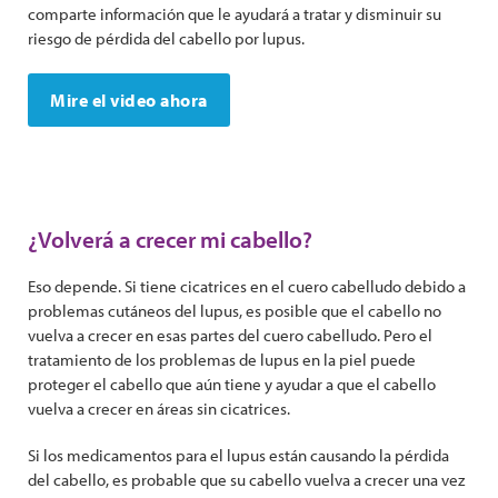
comparte información que le ayudará a tratar y disminuir su
riesgo de pérdida del cabello por lupus.
Mire el video ahora
¿Volverá a crecer mi cabello?
Eso depende. Si tiene cicatrices en el cuero cabelludo debido a
problemas cutáneos del lupus, es posible que el cabello no
vuelva a crecer en esas partes del cuero cabelludo. Pero el
tratamiento de los problemas de lupus en la piel puede
proteger el cabello que aún tiene y ayudar a que el cabello
vuelva a crecer en áreas sin cicatrices.
Si los medicamentos para el lupus están causando la pérdida
del cabello, es probable que su cabello vuelva a crecer una vez