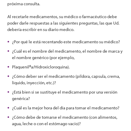
próxima consulta.
Al recetarle medicamentos, su médico o farmacéutico debe
poder darle respuestas a las siguientes preguntas, las que Ud.
debería escribir en su diario medico.
¿Por qué le está recentando este medicamento su médico?
¿Cuál es el nombre del medicamento, el nombre de marca y
el nombre genérico (por ejemplo,
Plaquenil®a/Hidroxicloroquina).
¿Cómo deber ser el medicamento (píldora, capsula, crema,
liquido, inyección, etc.)?
¿Está bien si se sustituye el medicamento por una versión
genérica?
¿Cuál es la mejor hora del día para tomar el medicamento?
¿Cómo debe de tomarse el medicamento (con alimentos,
agua, leche o con el estómago vacío)?