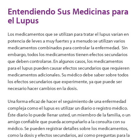
Entendiendo Sus Medicinas para
el Lupus
Los medicamentos que se utilizan para tratar el lupus varían en
potencia de leves a muy fuertes y a menudo se utilizan varios
medicamentos combinados para controlar la enfermedad. Sin
embargo, todos los medicamentos tienen efectos secundarios
que deben controlarse. En algunos casos, los medicamentos
para el lupus pueden causar efectos secundarios que requieren
medicamentos adicionales. Su médico debe saber sobre todos
los efectos secundarios que experimente, ya que puede ser
necesario hacer cambios en la dosis.
Una forma eficaz de hacer el seguimiento de una enfermedad
compleja como el lupus es utilizar un diario o registro médico.
Éste diario lo puede llenar usted, un miembro de la familia, o un
amigo confiable que pueda acompañarlo a la consulta con su
médico. Se pueden registrar detalles sobre los medicamentos,
como la dosis y efectos secundarios, así como preguntas para la