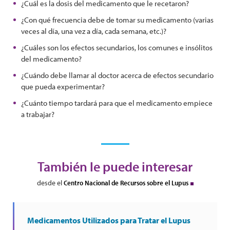
¿Cuál es la dosis del medicamento que le recetaron?
¿Con qué frecuencia debe de tomar su medicamento (varias
veces al día, una vez a día, cada semana, etc.)?
¿Cuáles son los efectos secundarios, los comunes e insólitos
del medicamento?
¿Cuándo debe llamar al doctor acerca de efectos secundario
que pueda experimentar?
¿Cuánto tiempo tardará para que el medicamento empiece
a trabajar?
También le puede interesar
desde el
Centro Nacional de Recursos sobre el Lupus
Medicamentos Utilizados para Tratar el Lupus