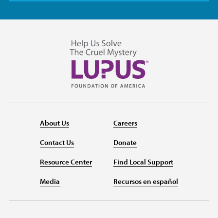
About Us
Careers
Contact Us
Donate
Resource Center
Find Local Support
Media
Recursos en español