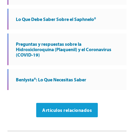
Lo Que Debe Saber Sobre el Saphnelo®
Preguntas y respuestas sobre la
Hidroxicloroquina (Plaquenil) y el Coronavirus
(COVID-19)
Benlysta®: Lo Que Necesitas Saber
Artículos relacionados