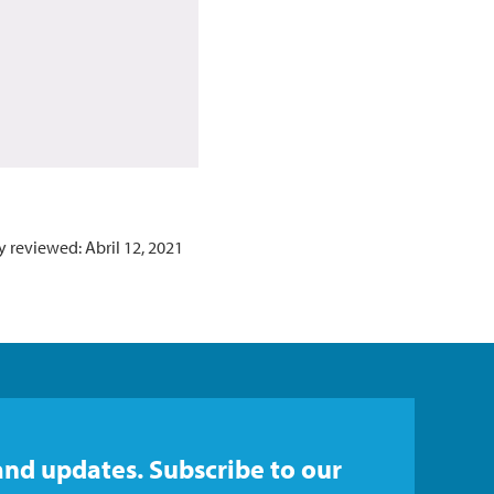
y reviewed: Abril 12, 2021
and updates. Subscribe to our