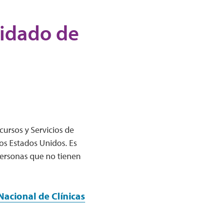
uidado de
ursos y Servicios de
os Estados Unidos. Es
personas que no tienen
Nacional de Clínicas