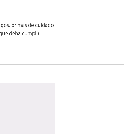
agos, primas de cuidado
 que deba cumplir