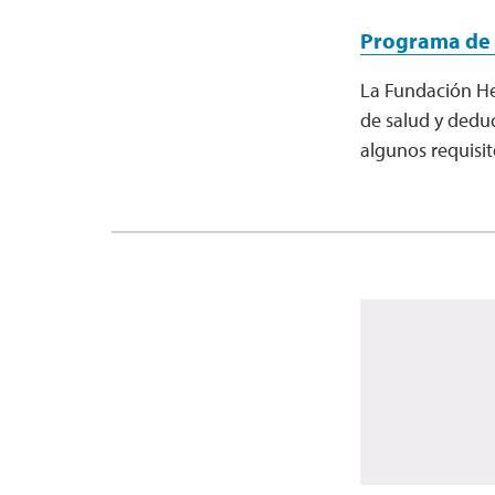
Programa de 
La Fundación He
de salud y dedu
algunos requisit