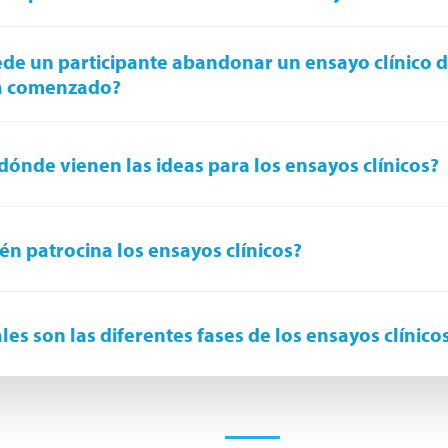
de un participante abandonar un ensayo clínico 
a comenzado?
dónde vienen las ideas para los ensayos clínicos?
én patrocina los ensayos clínicos?
les son las diferentes fases de los ensayos clínico