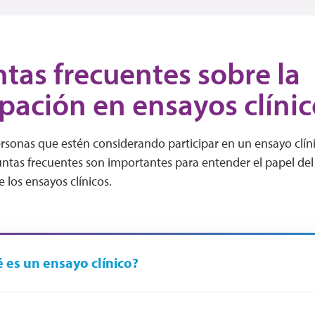
tas frecuentes sobre la
ipación en ensayos clínic
rsonas que estén considerando participar en un ensayo clínico
ntas frecuentes son importantes para entender el papel del 
 los ensayos clínicos.
 es un ensayo clínico?