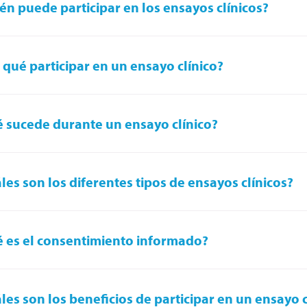
én puede participar en los ensayos clínicos?
 qué participar en un ensayo clínico?
 sucede durante un ensayo clínico?
les son los diferentes tipos de ensayos clínicos?
 es el consentimiento informado?
les son los beneficios de participar en un ensayo c