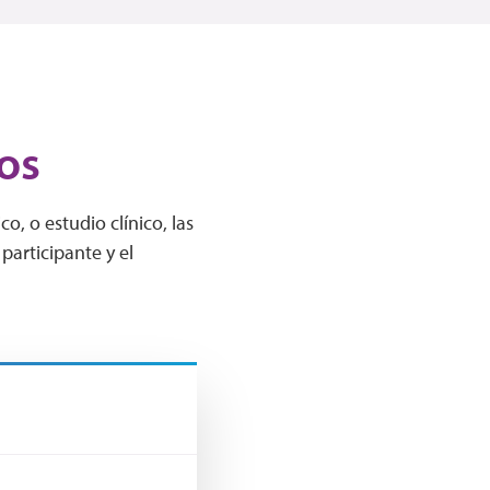
os
, o estudio clínico, las
participante y el