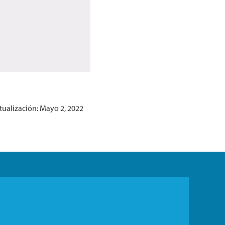
tualización: Mayo 2, 2022