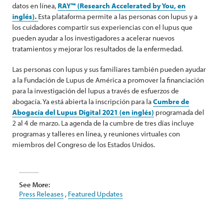
datos en línea,
RAY™ (Research Accelerated by You, en
inglés).
Esta plataforma permite a las personas con lupus y a
los cuidadores compartir sus experiencias con el lupus que
pueden ayudar a los investigadores a acelerar nuevos
tratamientos y mejorar los resultados de la enfermedad.
Las personas con lupus y sus familiares también pueden ayudar
a la Fundación de Lupus de América a promover la financiación
para la investigación del lupus a través de esfuerzos de
abogacía. Ya está abierta la inscripción para la
Cumbre de
Abogacía del Lupus Digital 2021 (en inglés)
programada del
2 al 4 de marzo. La agenda de la cumbre de tres días incluye
programas y talleres en línea, y reuniones virtuales con
miembros del Congreso de los Estados Unidos.
See More:
Press Releases
,
Featured Updates