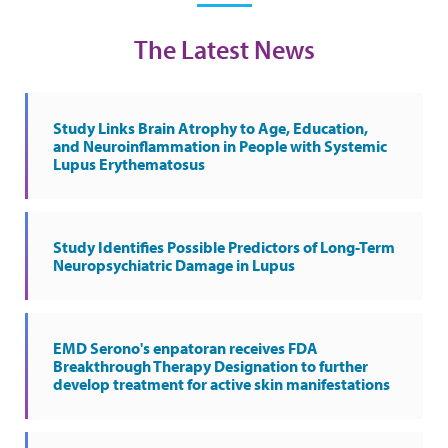
The Latest News
Study Links Brain Atrophy to Age, Education,
and Neuroinflammation in People with Systemic
Lupus Erythematosus
Study Identifies Possible Predictors of Long-Term
Neuropsychiatric Damage in Lupus
EMD Serono's enpatoran receives FDA
Breakthrough Therapy Designation to further
develop treatment for active skin manifestations