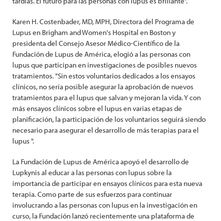
tardías. El futuro para las personas con lupus es brillante".
Karen H. Costenbader, MD, MPH, Directora del Programa de
Lupus en Brigham and Women's Hospital en Boston y
presidenta del Consejo Asesor Médico-Científico de la
Fundación de Lupus de América, elogió a las personas con
lupus que participan en investigaciones de posibles nuevos
tratamientos. "Sin estos voluntarios dedicados a los ensayos
clínicos, no sería posible asegurar la aprobación de nuevos
tratamientos para el lupus que salvan y mejoran la vida. Y con
más ensayos clínicos sobre el lupus en varias etapas de
planificación, la participación de los voluntarios seguirá siendo
necesario para asegurar el desarrollo de más terapias para el
lupus ".
La Fundación de Lupus de América apoyó el desarrollo de
Lupkynis al educar a las personas con lupus sobre la
importancia de participar en ensayos clínicos para esta nueva
terapia. Como parte de sus esfuerzos para continuar
involucrando a las personas con lupus en la investigación en
curso, la Fundación lanzó recientemente una plataforma de