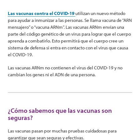
Las vacunas contra el COVID-19
utilizan un nuevo método
para ayudar a inmunizar a las personas. Se llama vacuna de “ARN
mensajero” o “vacuna ARNm”. Las vacunas ARNm envían una
parte del código genético de un virus para lograr que el cuerpo
aprenda a combatirlo. Esto permitirá que el cuerpo cree un
sistema de defensa si entra en contacto con el virus que causa
el COVID-19.
Las vacunas ARNm no contienen el virus del COVID-19 y no
cambian los genes ni el ADN de una persona.
¿Cómo sabemos que las vacunas son
seguras?
Las vacunas pasan por muchas pruebas cuidadosas para
garantizar que sean seguras y efectivas.