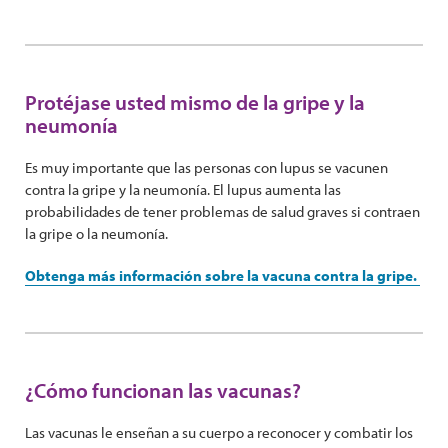
Protéjase usted mismo de la gripe y la
neumonía
Es muy importante que las personas con lupus se vacunen
contra la gripe y la neumonía. El lupus aumenta las
probabilidades de tener problemas de salud graves si contraen
la gripe o la neumonía.
Obtenga más información sobre la vacuna contra la gripe.
¿Cómo funcionan las vacunas?
Las vacunas le enseñan a su cuerpo a reconocer y combatir los