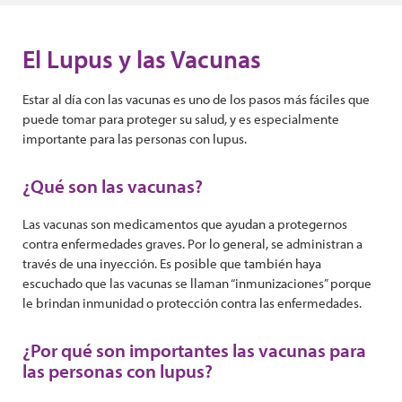
El Lupus y las Vacunas
Estar al día con las vacunas es uno de los pasos más fáciles que
puede tomar para proteger su salud, y es especialmente
importante para las personas con lupus.
¿Qué son las vacunas?
Las vacunas son medicamentos que ayudan a protegernos
contra enfermedades graves. Por lo general, se administran a
través de una inyección. Es posible que también haya
escuchado que las vacunas se llaman “inmunizaciones” porque
le brindan inmunidad o protección contra las enfermedades.
¿Por qué son importantes las vacunas para
las personas con lupus?