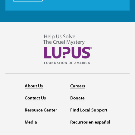
About Us
Careers
Contact Us
Donate
Resource Center
Find Local Support
Media
Recursos en español