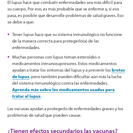
El lupus hace que combatir enfermedades sea más difícil para
su cuerpo. Por eso, es más probable que se enferme y, si eso
pasa, es posible que desarrolle problemas de salud graves. Eso
se debe a que:
Tener lupus hace que su sistema inmunológico no funcione
de la manera correcta para protegerlo(a) de las
enfermedades.
Muchas personas con lupus toman esteroides o
medicamentos inmunosupresores. Estos medicamentos
ayudan a tratar los síntomas del lupus y a prevenir los
brotes
de lupus
, pero también pueden dificultar aún más la lucha
del sistema inmunológico contra las enfermedades.
Aprenda más sobre los medicamentos usados para
tratar el lupus
.
Las vacunas ayudan a protegerlo de enfermedades graves y los
problemas de salud que pueden causar.
¿Tienen efectos secundarios las vacunas?