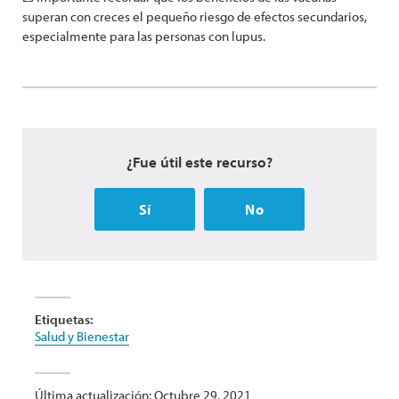
superan con creces el pequeño riesgo de efectos secundarios,
especialmente para las personas con lupus.
¿Fue útil este recurso?
Sí
No
Etiquetas:
Salud y Bienestar
Última actualización: Octubre 29, 2021