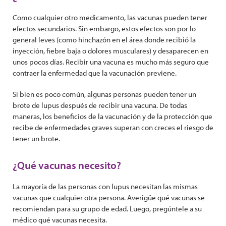
Como cualquier otro medicamento, las vacunas pueden tener
efectos secundarios. Sin embargo, estos efectos son por lo
general leves (como hinchazón en el área donde recibió la
inyección, fiebre baja o dolores musculares) y desaparecen en
unos pocos días. Recibir una vacuna es mucho más seguro que
contraer la enfermedad que la vacunación previene.
Si bien es poco común, algunas personas pueden tener un
brote de lupus después de recibir una vacuna. De todas
maneras, los beneficios de la vacunación y de la protección que
recibe de enfermedades graves superan con creces el riesgo de
tener un brote.
¿Qué vacunas necesito?
La mayoría de las personas con lupus necesitan las mismas
vacunas que cualquier otra persona. Averigüe qué vacunas se
recomiendan para su grupo de edad. Luego, pregúntele a su
médico qué vacunas necesita.