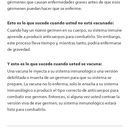
gérmenes que causan enfermedades graves antes de que esos
gérmenes puedan hacer que se enferme.
Esto es lo que sucede cuando usted no está vacunado:
Cuando hay un nuevo germen en su cuerpo, su sistema inmune
aprende a producir anticuerpos para combatirlo. Sin embargo,
este proceso lleva tiempo y, mientras tanto, podría enfermarse
de gravedad.
Y esto es lo que sucede cuando usted se vacuna:
Una vacuna le inyecta a su sistema inmunológico una versión
debilitada o muerta de un germen para que su sistema se
prepare. La vacuna no lo enferma, solo le enseña a su sistema
inmunológico a producir el tipo correcto de anticuerpos para
combatir ese germen. Entonces, si alguna vez usted contrae la
versión viva de ese germen, su sistema inmunológico estará
listo para combatirlo.