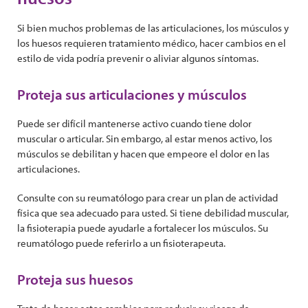
Si bien muchos problemas de las articulaciones, los músculos y
los huesos requieren tratamiento médico, hacer cambios en el
estilo de vida podría prevenir o aliviar algunos síntomas.
Proteja sus articulaciones y músculos
Puede ser difícil mantenerse activo cuando tiene dolor
muscular o articular. Sin embargo, al estar menos activo, los
músculos se debilitan y hacen que empeore el dolor en las
articulaciones.
Consulte con su reumatólogo para crear un plan de actividad
física que sea adecuado para usted. Si tiene debilidad muscular,
la fisioterapia puede ayudarle a fortalecer los músculos. Su
reumatólogo puede referirlo a un fisioterapeuta.
Proteja sus huesos