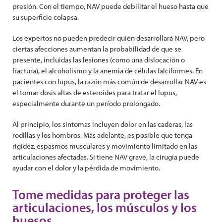
presión. Con el tiempo, NAV puede debilitar el hueso hasta que
su superficie colapsa.
Los expertos no pueden predecir quién desarrollará NAV, pero
ciertas afecciones aumentan la probabilidad de que se
presente, incluidas las lesiones (como una dislocación o
fractura), el alcoholismo y la anemia de células falciformes. En
pacientes con lupus, la razón más común de desarrollar NAV es
el tomar dosis altas de esteroides para tratar el lupus,
especialmente durante un período prolongado.
Al principio, los síntomas incluyen dolor en las caderas, las
rodillas y los hombros. Más adelante, es posible que tenga
rigidez, espasmos musculares y movimiento limitado en las
articulaciones afectadas. Si tiene NAV grave, la cirugía puede
ayudar con el dolor y la pérdida de movimiento.
Tome medidas para proteger las
articulaciones, los músculos y los
huesos