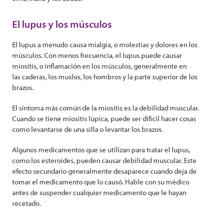
El lupus y los músculos
El lupus a menudo causa mialgia, o molestias y dolores en los
músculos. Con menos frecuencia, el lupus puede causar
miositis, o inflamación en los músculos, generalmente en
las caderas, los muslos, los hombros y la parte superior de los
brazos.
El síntoma más común de la miositis es la debilidad muscular.
Cuando se tiene miositis lúpica, puede ser difícil hacer cosas
como levantarse de una silla o levantar los brazos.
Algunos medicamentos que se utilizan para tratar el lupus,
como los esteroides, pueden causar debilidad muscular. Este
efecto secundario generalmente desaparece cuando deja de
tomar el medicamento que lo causó. Hable con su médico
antes de suspender cualquier medicamento que le hayan
recetado.