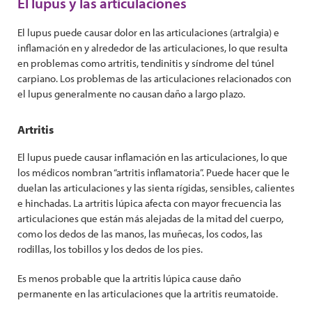
El lupus y las articulaciones
El lupus puede causar dolor en las articulaciones (artralgia) e
inflamación en y alrededor de las articulaciones, lo que resulta
en problemas como artritis, tendinitis y síndrome del túnel
carpiano. Los problemas de las articulaciones relacionados con
el lupus generalmente no causan daño a largo plazo.
Artritis
El lupus puede causar inflamación en las articulaciones, lo que
los médicos nombran “artritis inflamatoria”. Puede hacer que le
duelan las articulaciones y las sienta rígidas, sensibles, calientes
e hinchadas. La artritis lúpica afecta con mayor frecuencia las
articulaciones que están más alejadas de la mitad del cuerpo,
como los dedos de las manos, las muñecas, los codos, las
rodillas, los tobillos y los dedos de los pies.
Es menos probable que la artritis lúpica cause daño
permanente en las articulaciones que la artritis reumatoide.