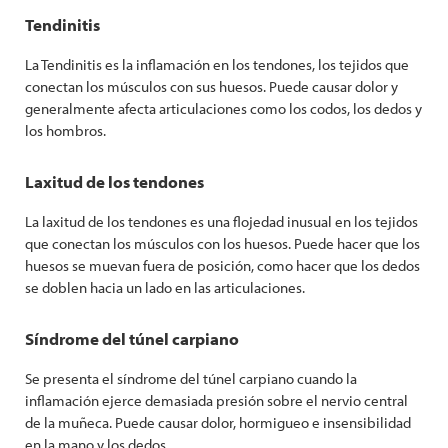
Tendinitis
La Tendinitis es la inflamación en los tendones, los tejidos que
conectan los músculos con sus huesos. Puede causar dolor y
generalmente afecta articulaciones como los codos, los dedos y
los hombros.
Laxitud de los tendones
La laxitud de los tendones es una flojedad inusual en los tejidos
que conectan los músculos con los huesos. Puede hacer que los
huesos se muevan fuera de posición, como hacer que los dedos
se doblen hacia un lado en las articulaciones.
Síndrome del túnel carpiano
Se presenta el síndrome del túnel carpiano cuando la
inflamación ejerce demasiada presión sobre el nervio central
de la muñeca. Puede causar dolor, hormigueo e insensibilidad
en la mano y los dedos.