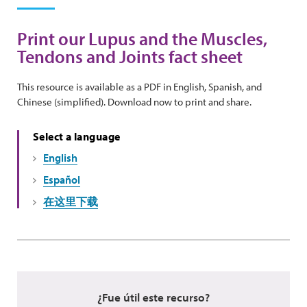
Print our Lupus and the Muscles,
Tendons and Joints fact sheet
This resource is available as a PDF in English, Spanish, and
Chinese (simplified). Download now to print and share.
Select a language
English
Español
在这里下载
¿Fue útil este recurso?