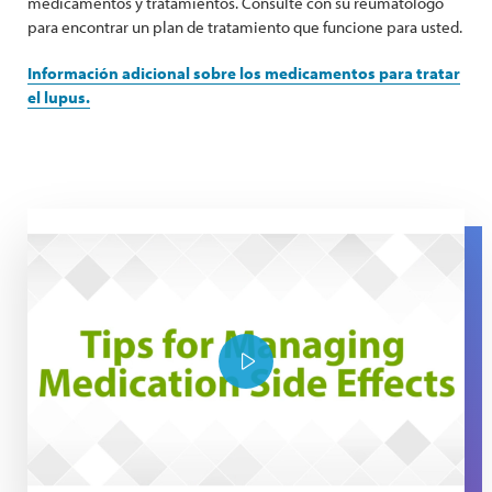
medicamentos y tratamientos. Consulte con su reumatólogo
para encontrar un plan de tratamiento que funcione para usted.
Información adicional sobre los medicamentos para tratar
el lupus.
Tips for managing medication side effects