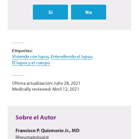
Sí
No
Etiquetas:
Viviendo con lupus
,
Entendiendo el lupus
,
El lupus y el cuerpo
Última actualización: Julio 28, 2021
Medically reviewed: Abril 12, 2021
Sobre el Autor
Francisco P. Quismorio Jr., MD
Rheumatologist