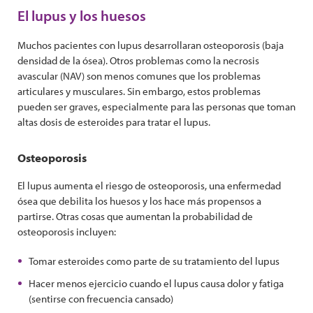
El lupus y los huesos
Muchos pacientes con lupus desarrollaran osteoporosis (baja
densidad de la ósea). Otros problemas como la necrosis
avascular (NAV) son menos comunes que los problemas
articulares y musculares. Sin embargo, estos problemas
pueden ser graves, especialmente para las personas que toman
altas dosis de esteroides para tratar el lupus.
Osteoporosis
El lupus aumenta el riesgo de osteoporosis, una enfermedad
ósea que debilita los huesos y los hace más propensos a
partirse. Otras cosas que aumentan la probabilidad de
osteoporosis incluyen:
Tomar esteroides como parte de su tratamiento del lupus
Hacer menos ejercicio cuando el lupus causa dolor y fatiga
(sentirse con frecuencia cansado)