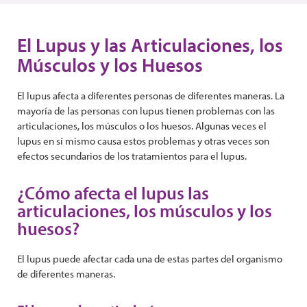
El Lupus y las Articulaciones, los
Músculos y los Huesos
El lupus afecta a diferentes personas de diferentes maneras. La
mayoría de las personas con lupus tienen problemas con las
articulaciones, los músculos o los huesos. Algunas veces el
lupus en sí mismo causa estos problemas y otras veces son
efectos secundarios de los tratamientos para el lupus.
¿Cómo afecta el lupus las
articulaciones, los músculos y los
huesos?
El lupus puede afectar cada una de estas partes del organismo
de diferentes maneras.