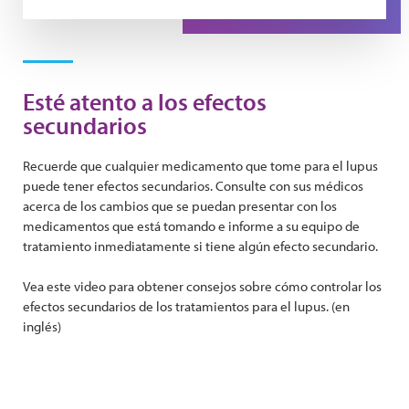
Play Video
Esté atento a los efectos
secundarios
Recuerde que cualquier medicamento que tome para el lupus
puede tener efectos secundarios. Consulte con sus médicos
acerca de los cambios que se puedan presentar con los
medicamentos que está tomando e informe a su equipo de
tratamiento inmediatamente si tiene algún efecto secundario.
Vea este video para obtener consejos sobre cómo controlar los
efectos secundarios de los tratamientos para el lupus. (en
inglés)