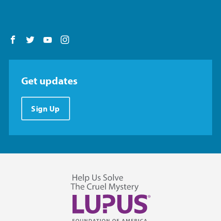
Follow us on Facebook
Follow us on Twitter
Follow us on YouTube
Follow us on Instagram
Get updates
Sign Up