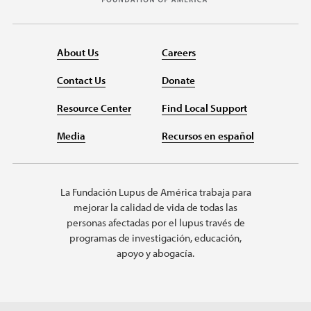
About Us
Careers
Contact Us
Donate
Resource Center
Find Local Support
Media
Recursos en español
La Fundación Lupus de América trabaja para
mejorar la calidad de vida de todas las
personas afectadas por el lupus través de
programas de investigación, educación,
apoyo y abogacía.