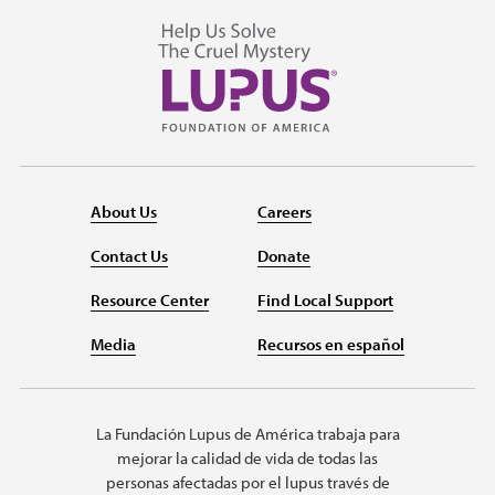
About Us
Careers
Contact Us
Donate
Resource Center
Find Local Support
Media
Recursos en español
La Fundación Lupus de América trabaja para
mejorar la calidad de vida de todas las
personas afectadas por el lupus través de