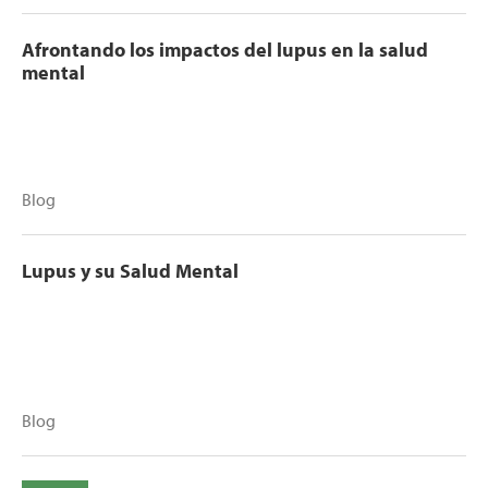
Afrontando los impactos del lupus en la salud
mental
Blog
Lupus y su Salud Mental
Blog