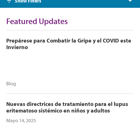
Show Filters
Featured Updates
Prepárese para Combatir la Gripe y el COVID este
Invierno
Blog
Nuevas directrices de tratamiento para el lupus
eritematoso sistémico en niños y adultos
Mayo 14, 2025