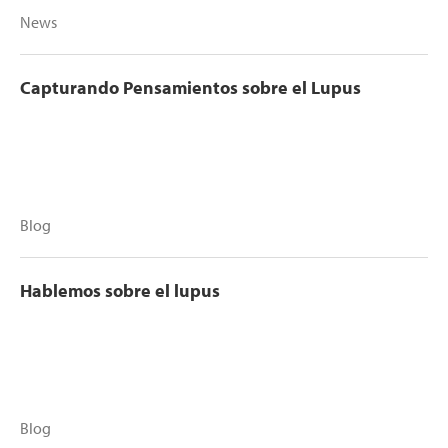
News
Capturando Pensamientos sobre el Lupus
Blog
Hablemos sobre el lupus
Blog