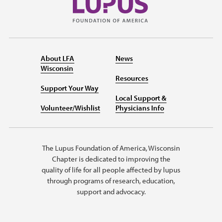
About LFA
News
Wisconsin
Resources
Support Your Way
Local Support &
Volunteer/Wishlist
Physicians Info
The Lupus Foundation of America, Wisconsin
Chapter is dedicated to improving the
quality of life for all people affected by lupus
through programs of research, education,
support and advocacy.