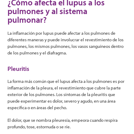
¿Cómo afecta el lupus a los
pulmones y al sistema
pulmonar?
La inflamación por lupus puede afectar a los pulmones de
diferentes maneras y puede involucrar el revestimiento de los
pulmones, los mismos pulmones, los vasos sanguíneos dentro
de los pulmones y el diafragma.
Pleuritis
La forma más común que el lupus afecta a los pulmones es por
inflamación de la pleura, el revestimiento que cubre la parte
exterior de los pulmones. Los síntomas de la pleuritis que
puede experimentar es dolor, severo y agudo, en una área
específica o en áreas del pecho.
El dolor, que se nombra pleuresía, empeora cuando respira
profundo, tose, estornuda o se ríe.