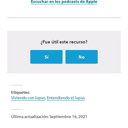
Escuchar en los podcasts de Apple
¿Fue útil este recurso?
Sí
No
Etiquetas:
Viviendo con lupus
,
Entendiendo el lupus
Última actualización: Septiembre 16, 2021