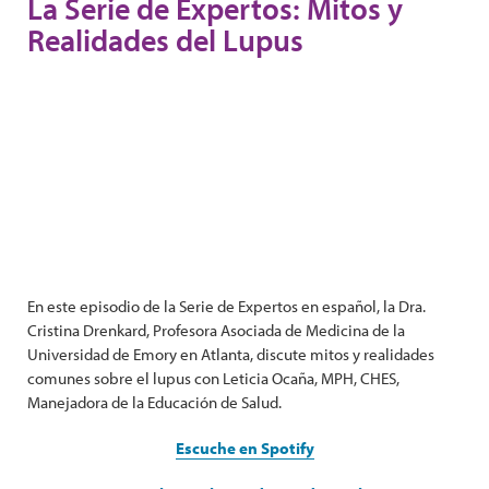
La Serie de Expertos: Mitos y
Realidades del Lupus
En este episodio de la Serie de Expertos en español, la Dra.
Cristina Drenkard, Profesora Asociada de Medicina de la
Universidad de Emory en Atlanta, discute mitos y realidades
comunes sobre el lupus con Leticia Ocaña, MPH, CHES,
Manejadora de la Educación de Salud.
Escuche en Spotify