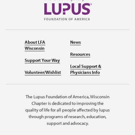
About LFA
News
Wisconsin
Resources
Support Your Way
Local Support &
Volunteer/Wishlist
Physicians Info
The Lupus Foundation of America, Wisconsin
Chapter is dedicated to improving the
quality of life for all people affected by lupus
through programs of research, education,
support and advocacy.