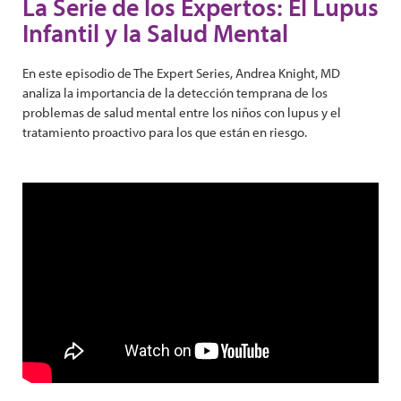
La Serie de los Expertos: El Lupus
Infantil y la Salud Mental
En este episodio de The Expert Series, Andrea Knight, MD
analiza la importancia de la detección temprana de los
problemas de salud mental entre los niños con lupus y el
tratamiento proactivo para los que están en riesgo.