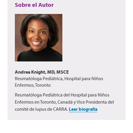
Sobre el Autor
Andrea Knight, MD, MSCE
Reumatóloga Pediátrica, Hospital para Niños
Enfermos, Toronto
Reumatóloga Pediátrica del Hospital para Niños
Enfermos en Toronto, Canadá y Vice Presidenta del
comité de lupus de CARRA.
Leer biografía