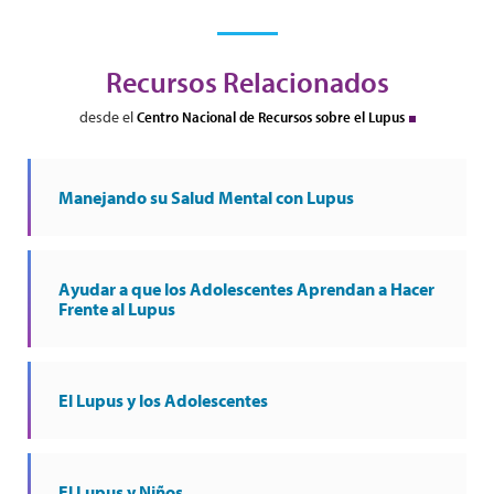
Recursos Relacionados
desde el
Centro Nacional de Recursos sobre el Lupus
Manejando su Salud Mental con Lupus
Ayudar a que los Adolescentes Aprendan a Hacer
Frente al Lupus
El Lupus y los Adolescentes
El Lupus y Niños