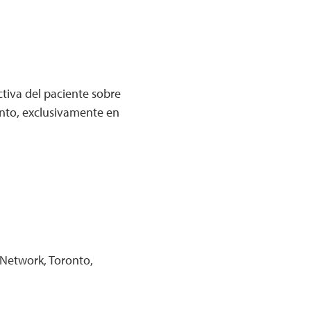
tiva del paciente sobre
iento, exclusivamente en
 Network, Toronto,