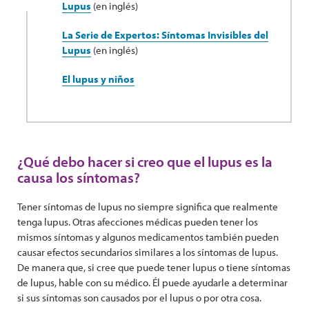
Lupus
(en inglés)
La Serie de Expertos: Síntomas Invisibles del
Lupus
(en inglés)
El lupus y niños
¿Qué debo hacer si creo que el lupus es la
causa los síntomas?
Tener síntomas de lupus no siempre significa que realmente
tenga lupus. Otras afecciones médicas pueden tener los
mismos síntomas y algunos medicamentos también pueden
causar efectos secundarios similares a los síntomas de lupus.
De manera que, si cree que puede tener lupus o tiene síntomas
de lupus, hable con su médico. Él puede ayudarle a determinar
si sus síntomas son causados por el lupus o por otra cosa.