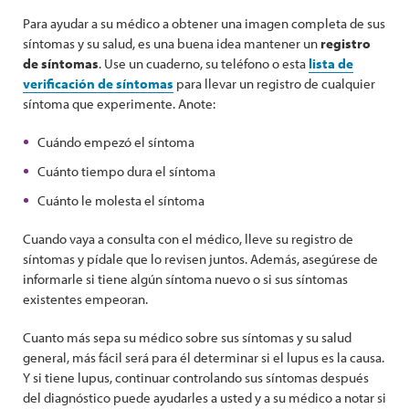
Para ayudar a su médico a obtener una imagen completa de sus
síntomas y su salud, es una buena idea mantener un
registro
de síntomas
. Use un cuaderno, su teléfono o esta
lista de
verificación de síntomas
para llevar un registro de cualquier
síntoma que experimente. Anote:
Cuándo empezó el síntoma
Cuánto tiempo dura el síntoma
Cuánto le molesta el síntoma
Cuando vaya a consulta con el médico, lleve su registro de
síntomas y pídale que lo revisen juntos. Además, asegúrese de
informarle si tiene algún síntoma nuevo o si sus síntomas
existentes empeoran.
Cuanto más sepa su médico sobre sus síntomas y su salud
general, más fácil será para él determinar si el lupus es la causa.
Y si tiene lupus, continuar controlando sus síntomas después
del diagnóstico puede ayudarles a usted y a su médico a notar si