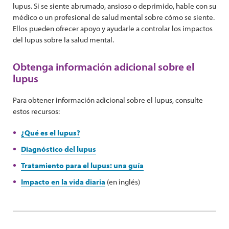
lupus. Si se siente abrumado, ansioso o deprimido, hable con su
médico o un profesional de salud mental sobre cómo se siente.
Ellos pueden ofrecer apoyo y ayudarle a controlar los impactos
del lupus sobre la salud mental.
Obtenga información adicional sobre el
lupus
Para obtener información adicional sobre el lupus, consulte
estos recursos:
¿Qué es el lupus?
Diagnóstico del lupus
Tratamiento para el lupus: una guía
Impacto en la vida diaria
(en inglés)