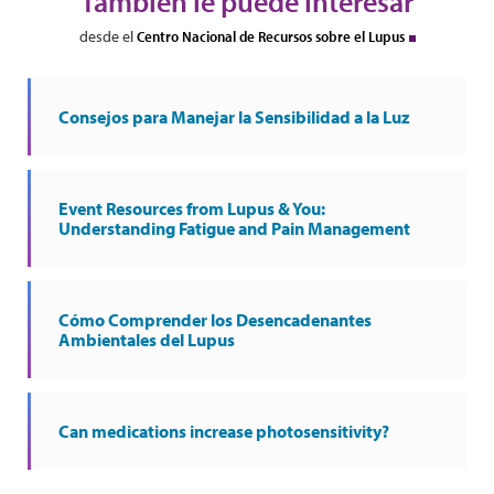
También le puede interesar
desde el
Centro Nacional de Recursos sobre el Lupus
Consejos para Manejar la Sensibilidad a la Luz
Event Resources from Lupus & You:
Understanding Fatigue and Pain Management
Cómo Comprender los Desencadenantes
Ambientales del Lupus
Can medications increase photosensitivity?