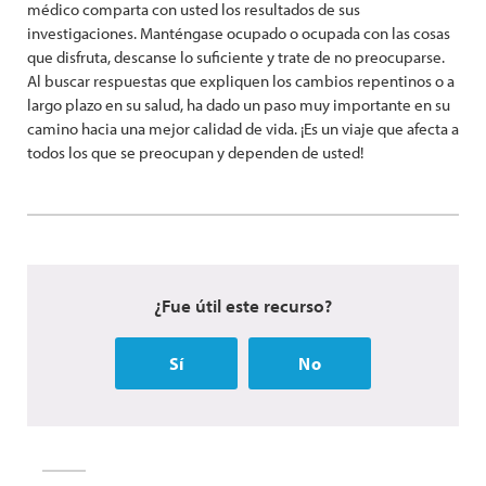
médico comparta con usted los resultados de sus
investigaciones. Manténgase ocupado o ocupada con las cosas
que disfruta, descanse lo suficiente y trate de no preocuparse.
Al buscar respuestas que expliquen los cambios repentinos o a
largo plazo en su salud, ha dado un paso muy importante en su
camino hacia una mejor calidad de vida. ¡Es un viaje que afecta a
todos los que se preocupan y dependen de usted!
¿Fue útil este recurso?
Sí
No