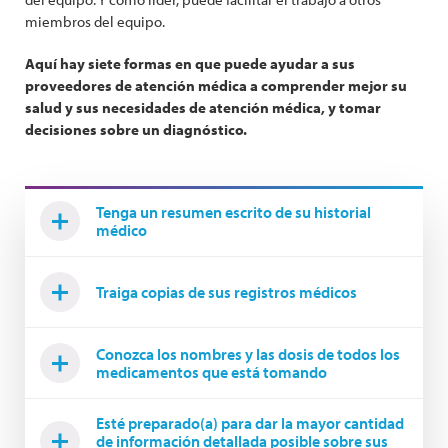
miembros del equipo.
Aquí hay siete formas en que puede ayudar a sus
proveedores de atención médica a comprender mejor su
salud y sus necesidades de atención médica, y tomar
decisiones sobre un diagnóstico.
Tenga un resumen escrito de su historial
médico
Traiga copias de sus registros médicos
Conozca los nombres y las dosis de todos los
medicamentos que está tomando
Esté preparado(a) para dar la mayor cantidad
de información detallada posible sobre sus