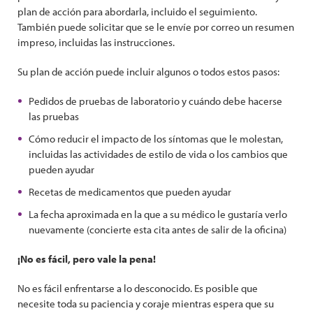
plan de acción para abordarla, incluido el seguimiento.
También puede solicitar que se le envíe por correo un resumen
impreso, incluidas las instrucciones.
Su plan de acción puede incluir algunos o todos estos pasos:
Pedidos de pruebas de laboratorio y cuándo debe hacerse
las pruebas
Cómo reducir el impacto de los síntomas que le molestan,
incluidas las actividades de estilo de vida o los cambios que
pueden ayudar
Recetas de medicamentos que pueden ayudar
La fecha aproximada en la que a su médico le gustaría verlo
nuevamente (concierte esta cita antes de salir de la oficina)
¡No es fácil, pero vale la pena!
No es fácil enfrentarse a lo desconocido. Es posible que
necesite toda su paciencia y coraje mientras espera que su