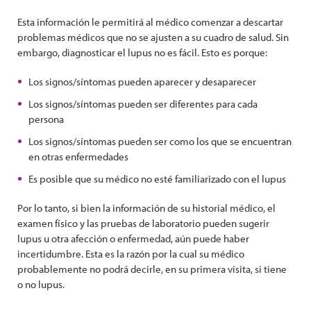
Esta información le permitirá al médico comenzar a descartar
problemas médicos que no se ajusten a su cuadro de salud. Sin
embargo, diagnosticar el lupus no es fácil. Esto es porque:
Los signos/síntomas pueden aparecer y desaparecer
Los signos/síntomas pueden ser diferentes para cada
persona
Los signos/síntomas pueden ser como los que se encuentran
en otras enfermedades
Es posible que su médico no esté familiarizado con el lupus
Por lo tanto, si bien la información de su historial médico, el
examen físico y las pruebas de laboratorio pueden sugerir
lupus u otra afección o enfermedad, aún puede haber
incertidumbre. Esta es la razón por la cual su médico
probablemente no podrá decirle, en su primera visita, si tiene
o no lupus.