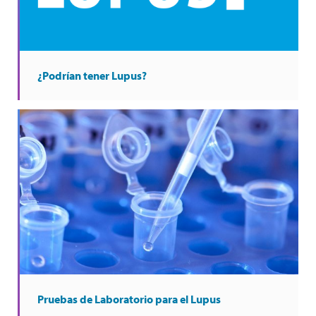
¿Podrían tener Lupus?
Pruebas de Laboratorio para el Lupus