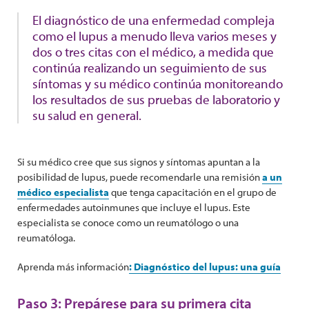
El diagnóstico de una enfermedad compleja
como el lupus a menudo lleva varios meses y
dos o tres citas con el médico, a medida que
continúa realizando un seguimiento de sus
síntomas y su médico continúa monitoreando
los resultados de sus pruebas de laboratorio y
su salud en general.
Si su médico cree que sus signos y síntomas apuntan a la
posibilidad de lupus, puede recomendarle una remisión
a un
médico especialista
que tenga capacitación en el grupo de
enfermedades autoinmunes que incluye el lupus. Este
especialista se conoce como un reumatólogo o una
reumatóloga.
Aprenda más información
: Diagnóstico del lupus: una guía
Paso 3: Prepárese para su primera cita