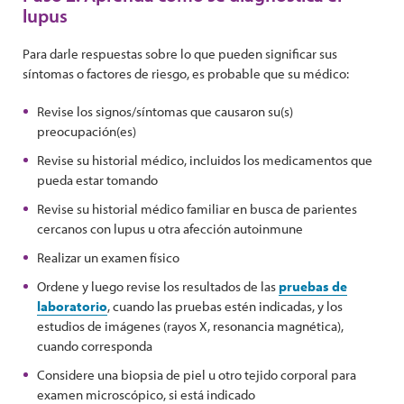
lupus
Para darle respuestas sobre lo que pueden significar sus
síntomas o factores de riesgo, es probable que su médico:
Revise los signos/síntomas que causaron su(s)
preocupación(es)
Revise su historial médico, incluidos los medicamentos que
pueda estar tomando
Revise su historial médico familiar en busca de parientes
cercanos con lupus u otra afección autoinmune
Realizar un examen físico
Ordene y luego revise los resultados de las
pruebas de
laboratorio
, cuando las pruebas estén indicadas, y los
estudios de imágenes (rayos X, resonancia magnética),
cuando corresponda
Considere una biopsia de piel u otro tejido corporal para
examen microscópico, si está indicado