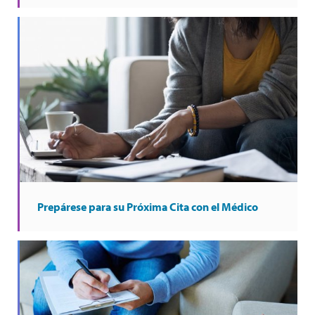
Prepárese para su Próxima Cita con el Médico